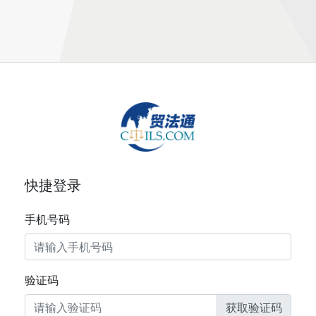
快捷登录
手机号码
验证码
获取验证码