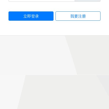
立即登录
我要注册