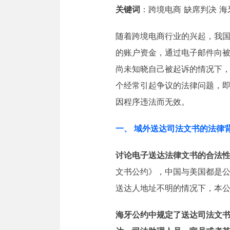
关键词
：跨境电商 缺席判决 海
随着跨境电商行业的兴起，我
的账户资金，通过电子邮件向
尚未知晓自己被起诉的情况下
个经常引起争议的法律问题，
因程序违法而无效。
一、 域外送达司法文书的法律
讨论电子送达法律文书的合法
文书公约》，中国与美国都是公
送达人地址不明的情况下，本
海牙公约中规定了送达司法文书