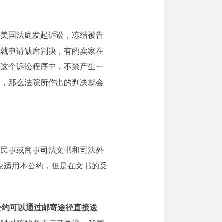
在美国法庭发起诉讼，冻结被告
后就申请缺席判决，有的卖家在
在这个诉讼程序中，不禁产生一
法，那么法院所作出的判决就会
达民事或商事司法文书和司法外
应适用本公约，但是在文书的受
公约可以通过邮寄途径直接送