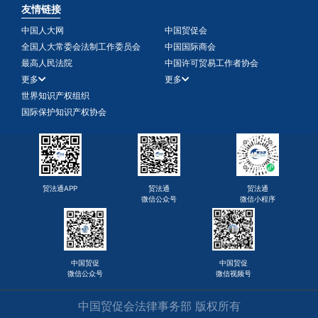
友情链接
中国人大网
中国贸促会
全国人大常委会法制工作委员会
中国国际商会
最高人民法院
中国许可贸易工作者协会
更多
更多
世界知识产权组织
国际保护知识产权协会
贸法通APP
贸法通
贸法通
微信公众号
微信小程序
中国贸促
中国贸促
微信公众号
微信视频号
中国贸促会法律事务部 版权所有