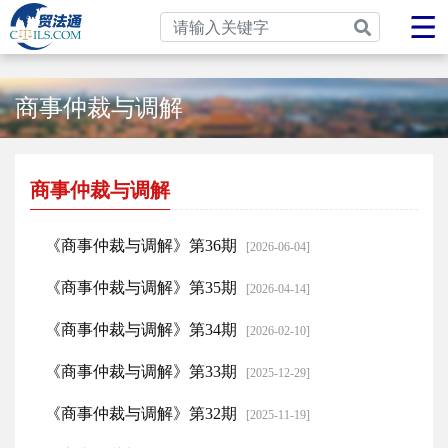
商事仲裁与调解
商事仲裁与调解
《商事仲裁与调解》第36期
[2026-06-04]
《商事仲裁与调解》第35期
[2026-04-14]
《商事仲裁与调解》第34期
[2026-02-10]
《商事仲裁与调解》第33期
[2025-12-29]
《商事仲裁与调解》第32期
[2025-11-19]