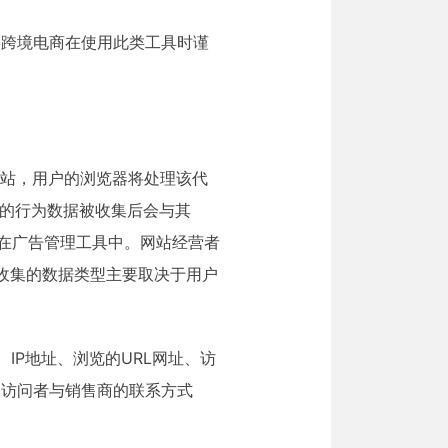
美跨境电商在使用此类工具时谨
目标网站，用户的浏览器将处理该代
访问者的行为数据被收集后会与其
示在广告管理工具中。网站经营者
l收集的数据类型主要取决于用户
IP地址、浏览的URL网址、访
、访问者与销售商的联系方式