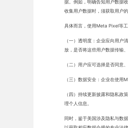
据。例如，明确告知用户数据
收集用户数据时，须获取用户
具体而言，使用Meta Pix
（一）透明度：企业应向用户清晰
放，是否将这些用户数据传输
（二）用户应可选择是否同意
（三）数据安全：企业在使用Me
（四）持续更新披露和隐私政
理个人信息。
同时，鉴于美国涉及隐私与数据
以获取相应数据合规的专业法