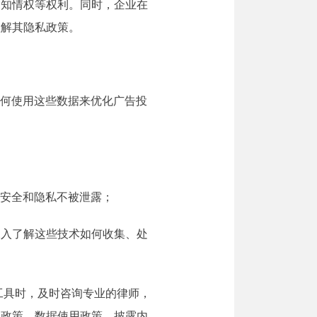
、知情权等权利。同时，企业在
理解其隐私政策。
及如何使用这些数据来优化广告投
的安全和隐私不被泄露；
深入了解这些技术如何收集、处
工具时，及时咨询专业的律师，
私政策、数据使用政策、披露内