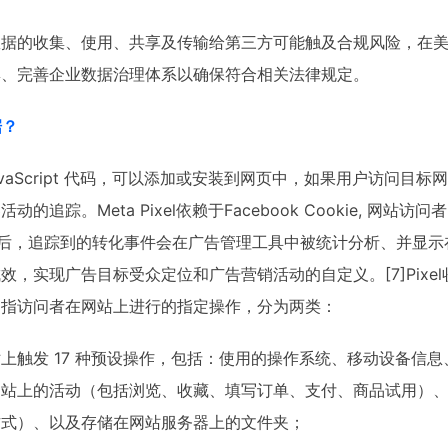
数据的收集、使用、共享及传输给第三方可能触及合规风险，在
集、完善企业数据治理体系以确保符合相关法律规定。
据？
段 JavaScript 代码，可以添加或安装到网页中，如果用户访问
追踪。Meta Pixel依赖于Facebook Cookie, 网站
，匹配后，追踪到的转化事件会在广告管理工具中被统计分析、并显
，实现广告目标受众定位和广告营销活动的自定义。[7]Pixe
是指访问者在网站上进行的指定操作，分为两类：
上触发 17 种预设操作，包括：使用的操作系统、移动设备信息、
网站上的活动（包括浏览、收藏、填写订单、支付、商品试用）
方式）、以及存储在网站服务器上的文件夹；