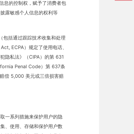
人信息的控制权，赋予了消费者包
和披露敏感个人信息的权利等
视频和电子数据（包括通过跟踪技术收集和处理
y Act, ECPA）规定了使用电话、
私法》（CIPA）的第 631
a Penal Code）第 637条
 5,000 美元或三倍损害赔
采取一系列措施来保护用户的隐
收集、使用、存储和保护用户数