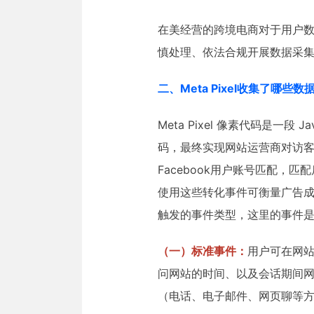
在美经营的跨境电商对于用户
慎处理、依法合规开展数据采
二、Meta Pixel收集了哪些数
Meta Pixel 像素代码是一
码，最终实现网站运营商对访客活动的
Facebook用户账号匹配
使用这些转化事件可衡量广告成效
触发的事件类型，这里的事件
（一）标准事件：
用户可在网站
问网站的时间、以及会话期间
（电话、电子邮件、网页聊等