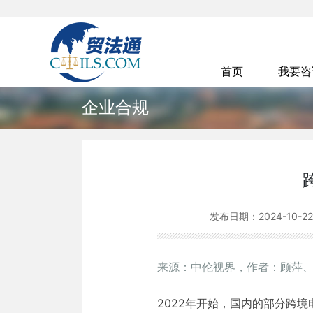
首页
我要
企业合规
发布日期：
2024-10-22
来源：中伦视界，作者：顾萍
2022年开始，国内的部分跨