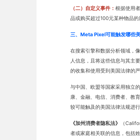
（二）自定义事件：
根据使用者
品或购买超过100元某种物品的
三、Meta Pixel可能触发
在搜索引擎和数据分析领域，像P
人信息，且将这些信息与其主要
的收集和使用受到美国法律的严
与中国、欧盟等国家采用独立
康、金融、电信、消费者、教
较可能触及的美国法律法规进
《加州消费者隐私法》
（Cali
者或家庭相关联的信息，包括