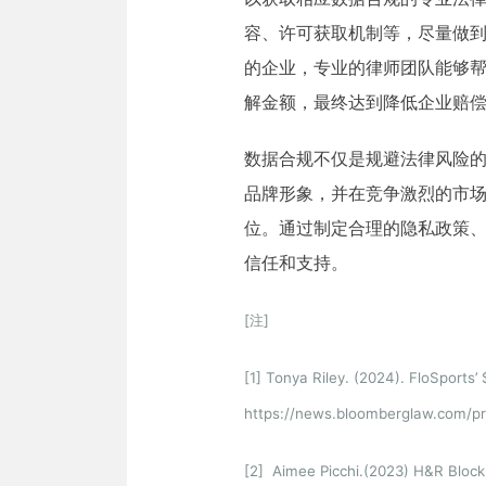
容、许可获取机制等，尽量做
的企业，专业的律师团队能够帮
解金额，最终达到降低企业赔
数据合规不仅是规避法律风险
品牌形象，并在竞争激烈的市
位。通过制定合理的隐私政策
信任和支持。
[注]
[1] Tonya Riley. (2024). FloSports
https://news.bloomberglaw.com/pri
[2] Aimee Picchi.(2023) H&R Bloc