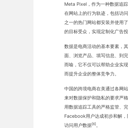
Meta Pixel，作为一种数
在网站上的行为轨迹，包括访
之一的热门网站都安装并使用了Met
的目标受众，实现定制化广告
数据是电商活动的基本要素，
面、浏览产品、填写信息、到
而喻，它不仅可以帮助企业实
而提升企业的整体竞争力。
中国的跨境电商在美通过各网站销
来对数据保护和隐私的要求严
用数据追踪工具的严格监管、完
Facebook用户达成初步和
[6]
访问用户数据
。