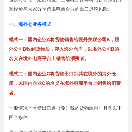
案经验与大家分享跨境电商企业的出口退税风险。
一、
海外仓业务模式
模式一：国内企业A将货物销售给境外关联公司B，境
外公司B收到货物后，存入海外仓库，以境外公司B的
名义在境外电商平台上销售给消费者。
模式二：国内企业C将货物出口到其在境外的海外仓
库，以国内企业C的名义在境外电商平台上销售给消费
者。
一般情况下享受出口退（免）税的货物应同时具备以下
四个条件：