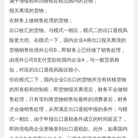
属于增值税和消费税征税范围内的货物；
报关离境的货物；
在财务上做销售处理的货物；
出口收汇的货物。与模式一相比，模式二的出口退税风
险更大些。在模式一下，国内企业A将出口报关离境的
货物销售给境外公司B，即财务上已经做了销售处理，
由境外公司B支付货款给国内企业A，与一般贸易相
似，对应的出口退税风险比较小。
但在模式二下，国内企业C出口的货物并没有转移货物
的所有权和控制权，即货物报关离境后，财务不会做销
售处理；只有等到将货物销售给最终的消费者后，财务
才会做销售处理，从而满足出口退税申报的条件；与模
式一相比，由于申报出口退税条件成立的时间延迟了，
即跨境电商企业更晚拿到出口退税款。此外，如果国内