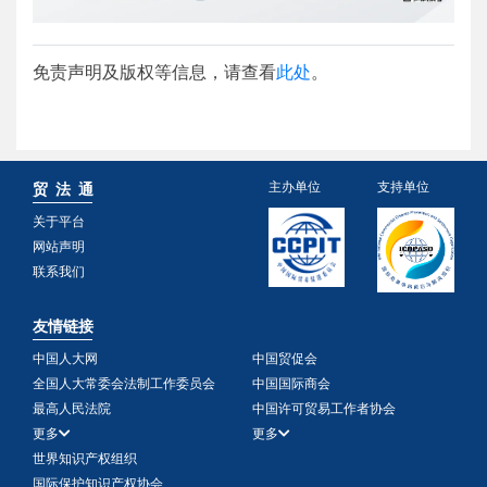
免责声明及版权等信息，请查看
此处
。
主办单位
支持单位
贸 法 通
关于平台
网站声明
联系我们
友情链接
中国人大网
中国贸促会
全国人大常委会法制工作委员会
中国国际商会
最高人民法院
中国许可贸易工作者协会
更多
更多
世界知识产权组织
国际保护知识产权协会