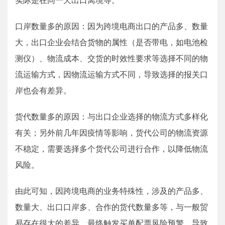
口岸数量多的原因：因为跨境电商出口的产品多、数量
大，出口企业会结合货物的属性（是否带电，如电池检
测仪）、物流成本、交货的时效性要求等选择不同的物
流运输方式，因物流运输方式不同，导致选择的报关口
岸也会有差异。
货代数量多的原因：与出口企业选择的物流方式多样化
有关；另外前几年因疫情等影响，货代公司的物流资源
不稳定，需要选择多个货代公司进行合作，以降低物流
风险。
由此可知，因跨境电商的业务特殊性，涉及的产品多、
数量大、出口口岸多、合作的货代数量多等，与一般贸
易存在很大的差异，最终触发买单配票风险预警，导致