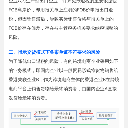
企业C为生产型出口企业，计算免抵退税的重要依据是
FOB离岸价，即用报关单上注明的FOB价申报出口退
税，但因销售滞后，导致实际销售价格与报关单上的
FOB价存在偏差，存在被主管税务机关要求纳税调整的
风险。
二、指示交货模式下备案单证不符要求的风险
为了降低出口退税的风险，有的跨境电商企业采用如下
的业务模式，即国内企业以一般贸易形式将货物销售给
香港关联企业B，作为跨境电商主体的香港企业B在跨境
电商平台上销售货物给最终消费者，由国内企业A直接
发货给最终消费者。