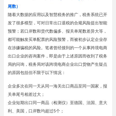
尾数）
随着大数据的应用以及智慧税务的推广，税务系统已开
发了很多模型，可对日常出口退税的合规风险提出智能
预警；若口岸数和货代数偏多、报关单尾数差异大等，
都可能触发买单配票的风险预警，而被初步认定企业存
在涉嫌骗税的风险。笔者曾经接到的一个从事跨境电商
出口企业的咨询案件，即是由于上述原因而收到了税务
局的问询，税务局对该跨境电商企业出口货物产生疑点
的原因包括但不限于以下情况：
企业多次在同一天从同一海关出口商品至同一国家，报
关单尾号相差过大；
企业短期出口同一商品（检测仪）至德国、法国、意大
利、美国，口岸数均超过5个；