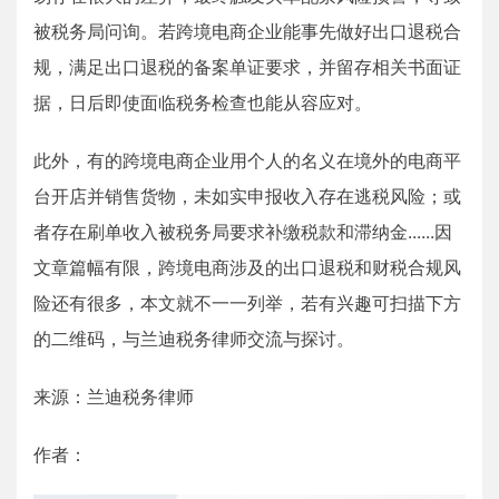
被税务局问询。若跨境电商企业能事先做好出口退税合
规，满足出口退税的备案单证要求，并留存相关书面证
据，日后即使面临税务检查也能从容应对。
此外，有的跨境电商企业用个人的名义在境外的电商平
台开店并销售货物，未如实申报收入存在逃税风险；或
者存在刷单收入被税务局要求补缴税款和滞纳金......因
文章篇幅有限，跨境电商涉及的出口退税和财税合规风
险还有很多，本文就不一一列举，若有兴趣可扫描下方
的二维码，与兰迪税务律师交流与探讨。
来源：兰迪税务律师
作者：