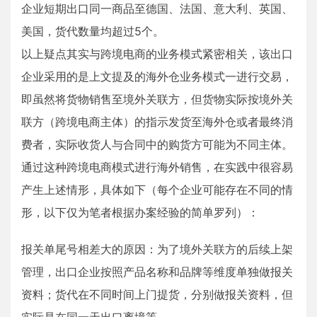
企业短期出口同一商品至德国、法国、意大利、英国、
美国，货代数量均超过5个。
以上疑点其实与跨境电商的业务模式紧密相关，该出口
企业采用的是上文提及的海外仓业务模式一进行交易，
即虽然将货物销售至境外关联方，但货物实际按境外关
联方（跨境电商主体）的指示发货至海外仓或者最终消
费者，实际收货人与合同中的购货方可能为不同主体。
通过这种跨境电商模式进行海外销售，在实践中很容易
产生上述情形，具体如下（每个企业可能存在不同的情
形，以下仅为笔者根据办案经验的简单罗列）：
报关单尾号相差大的原因：为了境外关联方的后续上架
管理，出口企业按照产品名称和品牌等维度单独做报关
资料；货代在不同时间上门提货，分别做报关资料，但
实际是在同一天出口离境等。