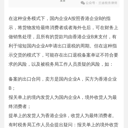
在这种业务模式下，国内企业A按照香港企业B的指
示，将货物发给最终消费者或者海外仓后，可在财务上
做销售处理，且所有的货款均由香港企业B来支付，有
利于缩短国内企业A申请出口退税的周期。但在这种指
示交货的模式下，可能存在出口退税备案单证不符合要
求的风险，以及被税务局工作人员质疑的风险，如：
备案的出口合同，卖方是国内企业A，买方为香港企业
B；
报关单上的境内发货人为国内企业A，境外收货人为最
终消费者；
提单上的发货人为香港企业B，收货人为最终消费者。
有时税务局工作人员会提出疑问：报关单上的境外收货