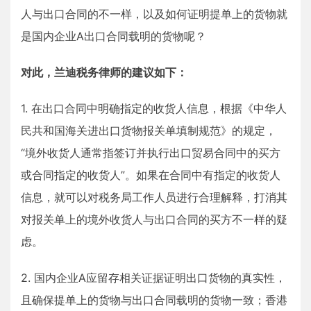
人与出口合同的不一样，以及如何证明提单上的货物就
是国内企业A出口合同载明的货物呢？
对此，兰迪税务律师的建议如下：
1. 在出口合同中明确指定的收货人信息，根据《中华人
民共和国海关进出口货物报关单填制规范》的规定，
“境外收货人通常指签订并执行出口贸易合同中的买方
或合同指定的收货人”。如果在合同中有指定的收货人
信息，就可以对税务局工作人员进行合理解释，打消其
对报关单上的境外收货人与出口合同的买方不一样的疑
虑。
2. 国内企业A应留存相关证据证明出口货物的真实性，
且确保提单上的货物与出口合同载明的货物一致；香港