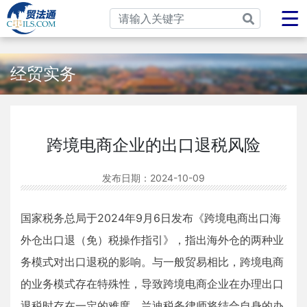
经贸实务
跨境电商企业的出口退税风险
发布日期：
2024-10-09
国家税务总局于2024年9月6日发布《跨境电商出口海
外仓出口退（免）税操作指引》，指出海外仓的两种业
务模式对出口退税的影响。与一般贸易相比，跨境电商
的业务模式存在特殊性，导致跨境电商企业在办理出口
退税时存在一定的难度。兰迪税务律师将结合自身的办