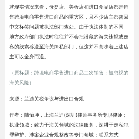
就现实情况来看，母婴店、美妆店和进口食品店都是销
售跨境电商零售进口商品的重灾区，且不少店主都曾因
中文标签问题被执法部门查处。由于执法体制的不同，
地方政府部门执法时往往并不会把潜藏的海关违规或走
私的线索移送至海关缉私部门，但这并不意味着上述店
主可以全身而退。
（原标题：跨境电商零售进口商品二次销售：被忽视的
海关风险）
来源：兰迪关税争议与进出口合规
作者：陆怡坤，上海兰迪(深圳)律师事务所专职律师；
执业领域：致力于海关领域的法律服务，深耕于走私犯
罪辩护、涉案企业合规整改等专门领域；联系方式：