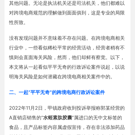
其他问题。无论是执法机关还是司法机关，他们都难以
对跨境电商规范的理解做到面面俱到，这是专业的局限
性所致。
没有发现问题并不意味着不存在问题。在跨境电商相关
行业中，一些看似稀松平常的经营活动，经营者稍有不
慎则会直面海关风险，然而，他们却鲜有察觉。以下，
本文将从一起看似平平无奇的行政诉讼案件说起，以说
明海关风险是如何潜藏在跨境电商相关案件中的。
二、一起“平平无奇”的跨境电商行政诉讼案件
2022年11月2日，甲镇政府收到投诉举报称郭某经营的
A直销店销售的“
水蛭素肽胶囊
”属进口的无中文标签的
食品，且产品标签内容属虚假宣传，存在非法添加药品