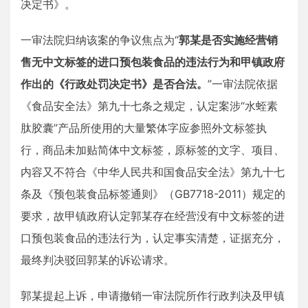
决定书》。
一审法院归纳该案的争议焦点为“
郭某是否实施经营销
售无中文标签的进口预包装食品的违法行为和甲镇政府
作出的《行政处罚决定书》是否合法。
”一审法院依据
《食品安全法》第九十七条之规定，认定案涉“水蛭素
肽胶囊”产品所使用的大量繁体字应参照外文标签执
行，商品未加贴简体中文标签，原标签的文字、项目、
内容又不符合《中华人民共和国食品安全法》第九十七
条及《预包装食品标签通则》（GB7718-2011）规定的
要求，故甲镇政府认定郭某存在经营没有中文标签的进
口预包装食品的违法行为，认定事实清楚，证据充分，
最终判决驳回郭某的诉讼请求。
郭某提起上诉，申请撤销一审法院所作行政判决及甲镇