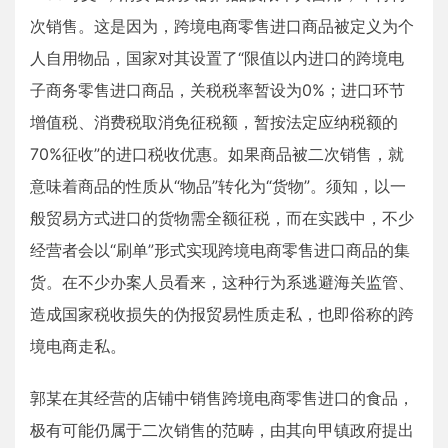
次销售。这是因为，跨境电商零售进口商品被定义为个
人自用物品，国家对其设置了“限值以内进口的跨境电
子商务零售进口商品，关税税率暂设为0%；进口环节
增值税、消费税取消免征税额，暂按法定应纳税额的
70%征收”的进口税收优惠。如果商品被二次销售，就
意味着商品的性质从“物品”转化为“货物”。须知，以一
般贸易方式进口的货物需全额征税，而在实践中，不少
经营者会以“刷单”形式实现跨境电商零售进口商品的集
货。在不少办案人员看来，这种行为系逃避海关监管、
造成国家税收损失的伪报贸易性质走私，也即俗称的跨
境电商走私。
郭某在其经营的店铺中销售跨境电商零售进口的食品，
极有可能仍属于二次销售的范畴，由其向甲镇政府提出