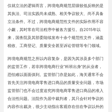
仅就立法的逻辑而言，跨境电商规范层级较低反映的是
其执法、司法实践尚未成熟、相关争议较大、尚不具备
立法条件。不过，跨境电商规范性文件的实际作用不容
小觑，其时常在司法程序中被各方援引。自2015年以
来，国务院及其部委陆续发布十余个规范性文件，涵盖
税收、工商登记、质量安全甚至诉讼管辖等专门领域。
跨境电商规范之所以内容复杂，是因为其涉及多个部门
的监管工作，若非跨境电商行业“科班出身”的从业者，
恐怕难以面面俱到。监管部门亦是如此，海关通常不会
首先关注跨境电商零售进口商品的质量安全问题，市场
监管部门也不会过度追究跨境电商零售进口商品的准入
合法性问题。法院作为居中裁判者，其只会针对争议的
内容作出裁决，很少主动指出客观存在但在争议以外的