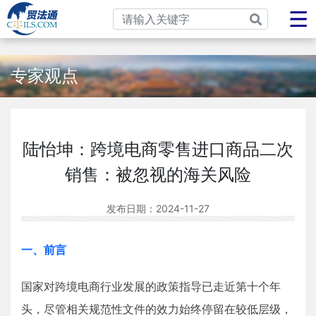
专家观点
陆怡坤：跨境电商零售进口商品二次
销售：被忽视的海关风险
发布日期：
2024-11-27
一、前言
国家对跨境电商行业发展的政策指导已走近第十个年
头，尽管相关规范性文件的效力始终停留在较低层级，