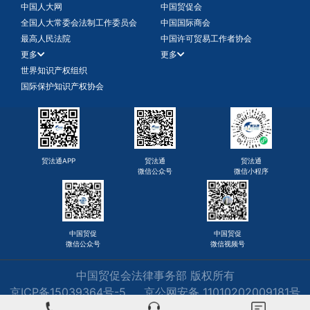
中国人大网
中国贸促会
全国人大常委会法制工作委员会
中国国际商会
最高人民法院
中国许可贸易工作者协会
更多
更多
世界知识产权组织
国际保护知识产权协会
贸法通APP
贸法通
贸法通
微信公众号
微信小程序
中国贸促
中国贸促
微信公众号
微信视频号
中国贸促会法律事务部 版权所有
京ICP备15039364号-5
京公网安备 11010202009181号