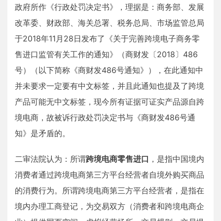
政府所作《行政处罚决定书》，理据是：商务部、发展
改革委、财政部、海关总署、税务总局、市场监管总局
于2018年11月28日发布了《关于完善跨境电子商务零
售进口监管有关工作的通知》（商财发〔2018〕486
号）（以下简称《商财发486号通知》），在此通知中
并未要求一定要有中文标签，并且此通知也提及了跨境
产品可能无中文标签，现今所有证据可证实产品源自跨
境电商，故被诉行政处罚决定书与《商财发486号通
知》是矛盾的。
二审法院认为：所谓
跨境电商零售进口
，是指中国境内
消费者通过跨境电商第三方平台经营者自境外购买商品
的消费行为。所谓跨境电商第三方平台经营者，是指在
境内办理工商登记，为交易双方（消费者和跨境电商企