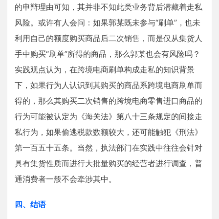
的申辩理由可知，其并非不知此类业务背后潜藏着走私
风险。或许有人会问：如果郭某既未参与“刷单”，也未
利用自己的额度购买商品后二次销售，而是仅从集货人
手中购买“刷单”所得的商品，那么郭某也会有风险吗？
实践观点认为，在跨境电商刷单构成走私的知识背景
下，如果行为人认识到其购买的商品系跨境电商刷单而
得的，那么其购买二次销售的跨境电商零售进口商品的
行为可能被认定为《海关法》第八十三条规定的间接走
私行为，如果偷逃税款数额较大，还可能触犯《刑法》
第一百五十五条。当然，执法部门在实践中往往会针对
具有集货性质而进行大批量购买的经营者进行调查，普
通消费者一般不会牵涉其中。
四、结语