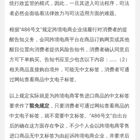
统行政监管的模式，因此，一旦其进入司法程序，司法
者必然会面临着法律效力与司法适用方面的难题。
根据“486号文”规定跨境电商企业须履行对消费者的提
醒告知义务，会同跨境电商平台在商品订购网页或其他
醒目位置向消费者提供风险告知书，消费者确认同意后
方可下单购买。告知书应至少包含以下内容：......（2）
相关商品直接购自境外，可能无中文标签，消费者可通
过网站查看商品中文电子标签。
以上规定实际就是为跨境电商零售进口商品的中文标签
要求作了
豁免规定
，只要消费者可通过网站查看商品的
中文电子标签，就不需要中文标签。“486号文”自出台
后的确在这方面存在争议，不少个人会以跨境电商零售
进口商品无中文标签为由起诉跨境电商企业，并要求后