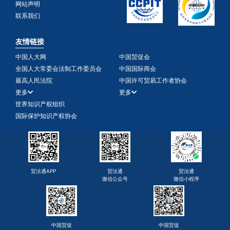
网站声明
联系我们
友情链接
中国人大网
中国贸促会
全国人大常委会法制工作委员会
中国国际商会
最高人民法院
中国许可贸易工作者协会
更多
更多
世界知识产权组织
国际保护知识产权协会
贸法通APP
贸法通
贸法通
微信公众号
微信小程序
中国贸促
中国贸促