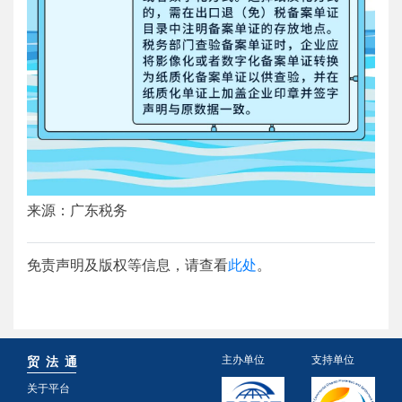
来源：广东税务
免责声明及版权等信息，请查看
此处
。
主办单位
支持单位
贸 法 通
关于平台