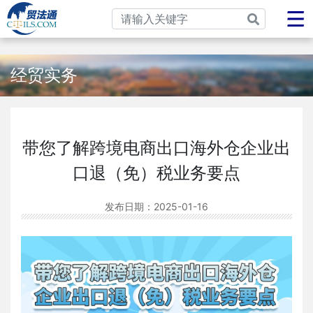
经贸实务
带您了解跨境电商出口海外仓企业出
口退（免）税业务要点
发布日期：
2025-01-16