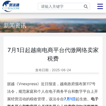
新闻资讯
7月1日起越南电商平台代缴网络卖家
税费
发布日期：
2025-06-24
据越《Vnexpress》近日报道，越南政府颁布第117号
法令，规范家庭和个人在电子商务平台和数字平台上开
展经营活动的税收管理，该法令自
7月1日
起生效。
电子