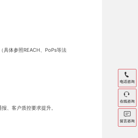
（具体参照REACH、PoPs等法
电话咨询
在线咨询
出口通报、客户质控要求提升。
留言咨询