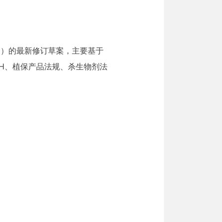
2012）的最新修订草案，主要基于
CH、植保产品法规、杀生物剂法