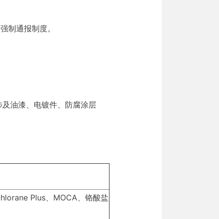
PIC强制通报制度。
涉及油漆、电镀件、防腐涂层
rane Plus、MOCA、铬酸盐