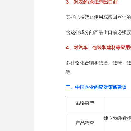
3、对农药/杀虫剂出口商
某些已被禁止使用或撤回登记的农药（如
含这些成分的产品出口前必须获
4、对汽车、包装和建材等应用
多种铬化合物和致癌、致畸、致
等。
三、中国企业的应对策略建议
策略类型
建立物质数据库
产品筛查