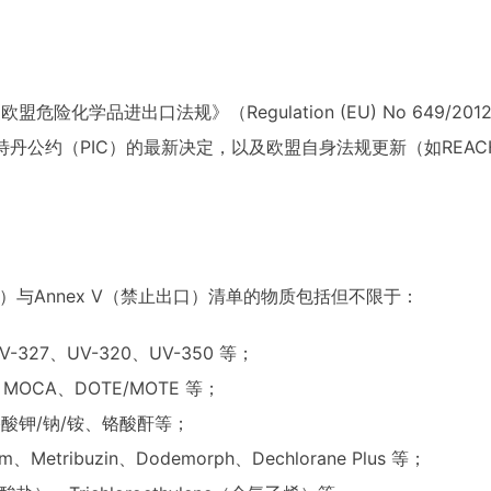
险化学品进出口法规》（Regulation (EU) No 649/
特丹公约（PIC）的最新决定，以及欧盟自身法规更新（如REA
通报）与Annex V（禁止出口）清单的物质包括但不限于：
327、UV-320、UV-350 等；
MOCA、DOTE/MOTE 等；
酸钾/钠/铵、铬酸酐等；
Metribuzin、Dodemorph、Dechlorane Plus 等；