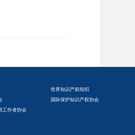
世界知识产权组织
会
国际保护知识产权协会
易工作者协会