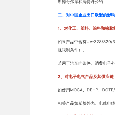
斯德哥尔摩和鹿特丹公约
二、对中国企业出口欧盟的影
1、对化工、塑料、涂料和橡胶
如果产品中含有UV-328/32
规限制条件）。
若用于汽车内饰件、消费电子
2、对电子电气产品及其供应链
如使用MOCA、DEHP、DOT
相关产品如塑胶外壳、电线电