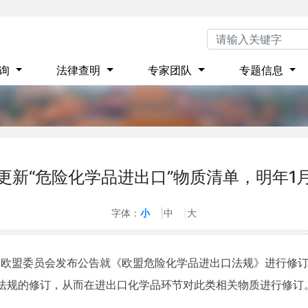
咨询
法律查明
专家团队
专题信息
更新“危险化学品进出口”物质清单，明年1
5
字体：
小
中
大
，欧盟委员会发布公告就《欧盟危险化学品进出口法规》进行修
PR等法规的修订，从而在进出口化学品环节对此类相关物质进行修订。