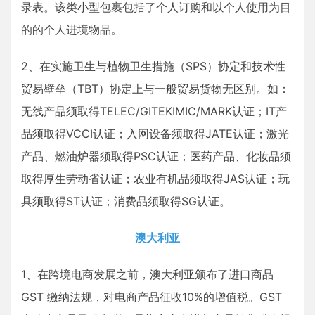
录表。该类小型包裹包括了个人订购和以个人使用为目
的的个人进境物品。
2、在实施卫生与植物卫生措施（SPS）协定和技术性
贸易壁垒（TBT）协定上与一般贸易货物无区别。如：
无线产品须取得TELEC/GITEKIMIC/MARK认证；IT产
品须取得VCCI认证；入网设备须取得JATE认证；激光
产品、燃油炉器须取得PSC认证；医药产品、化妆品须
取得厚生劳动省认证；农业有机品须取得JAS认证；玩
具须取得ST认证；消费品须取得SG认证。
澳大利亚
1、在跨境电商发展之前，澳大利亚颁布了进口商品
GST 缴纳法规，对电商产品征收10%的增值税。GST