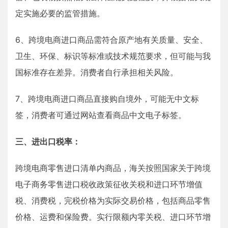
定实施必要的监管措施。
6、跨境电商进口商品需符合原产地有关质量、安全、
卫生、环保、标识等标准或技术规范要求，但可能与我
国标准存在差异。消费者自行承担相关风险。
7、跨境电商进口商品直接购自境外，可能无中文标
签，消费者可通过网站查看商品中文电子标签。
三、进出口税率：
跨境电商零售进口清单内商品，海关按照国家关于跨境
电子商务零售进口税收政策征收关税和进口环节增值
税、消费税，完税价格为实际交易价格，包括商品零售
价格、运费和保险费。实行限额内零关税、进口环节增