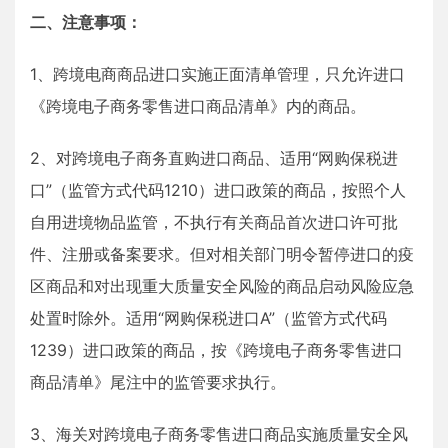
二、注意事项：
1、跨境电商商品进口实施正面清单管理，只允许进口
《跨境电子商务零售进口商品清单》内的商品。
2、对跨境电子商务直购进口商品、适用“网购保税进
口”（监管方式代码1210）进口政策的商品，按照个人
自用进境物品监管，不执行有关商品首次进口许可批
件、注册或备案要求。但对相关部门明令暂停进口的疫
区商品和对出现重大质量安全风险的商品启动风险应急
处置时除外。适用“网购保税进口A”（监管方式代码
1239）进口政策的商品，按《跨境电子商务零售进口
商品清单》尾注中的监管要求执行。
3、海关对跨境电子商务零售进口商品实施质量安全风