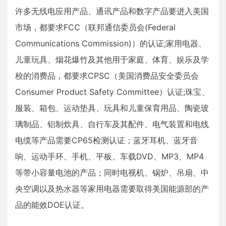
许多无线电应用产品、通讯产品和数字产品要进入美国
市场，都要求FCC（联邦通信委员会(Federal
Communications Commission)）的认证;家用电器、
儿童玩具、烟花爆竹及其他用于家庭、体育、娱乐及学
校的消费品，都要求CPSC（美国消费品安全委员会
Consumer Product Safety Committee）认证;珠宝、
服装、箱包、运动垫具、玩具和儿童保育用品、陶瓷玻
璃制品、铝制炊具、自行车及其配件、电气装置和电线
电缆等产品需要CP65检测认证；蓝牙耳机、蓝牙音
响、运动手环、手机、平板、车载DVD、MP3、MP4
等带小容量电池的产品；同时电视机、锅炉、吊扇、中
央空调以及热水器等家用电器需要取得美国能源部的产
品的能效DOE认证。