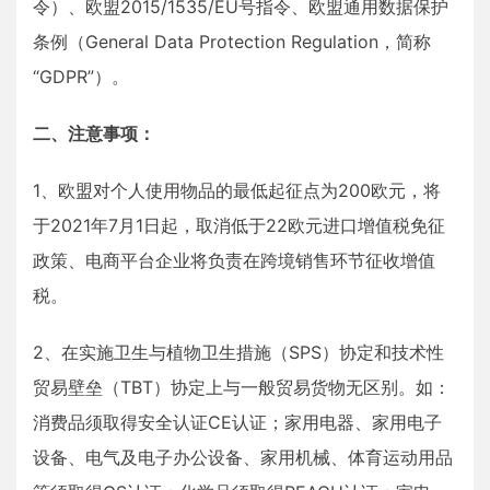
令）、欧盟2015/1535/EU号指令、欧盟通用数据保护
条例（General Data Protection Regulation，简称
“GDPR”）。
二、注意事项：
1、欧盟对个人使用物品的最低起征点为200欧元，将
于2021年7月1日起，取消低于22欧元进口增值税免征
政策、电商平台企业将负责在跨境销售环节征收增值
税。
2、在实施卫生与植物卫生措施（SPS）协定和技术性
贸易壁垒（TBT）协定上与一般贸易货物无区别。如：
消费品须取得安全认证CE认证；家用电器、家用电子
设备、电气及电子办公设备、家用机械、体育运动用品