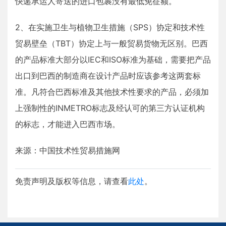
快递承运人寄送的进口包裹没有最低免征额。
2、在实施卫生与植物卫生措施（SPS）协定和技术性
贸易壁垒（TBT）协定上与一般贸易货物无区别。巴西
的产品标准大部分以IEC和ISO标准为基础，需要把产品
出口到巴西的制造商在设计产品时应该参考这两套标
准。凡符合巴西标准及其他技术性要求的产品，必须加
上强制性的INMETRO标志及经认可的第三方认证机构
的标志，才能进入巴西市场。
来源：中国技术性贸易措施网
免责声明及版权等信息，请查看
此处
。