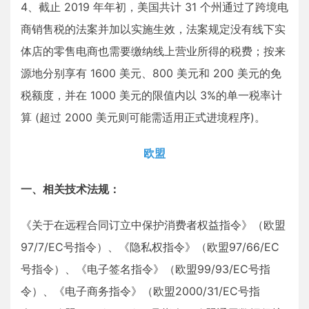
4、截止 2019 年年初，美国共计 31 个州通过了跨境电
商销售税的法案并加以实施生效，法案规定没有线下实
体店的零售电商也需要缴纳线上营业所得的税费；按来
源地分别享有 1600 美元、800 美元和 200 美元的免
税额度，并在 1000 美元的限值内以 3%的单一税率计
算 (超过 2000 美元则可能需适用正式进境程序)。
欧盟
一、相关技术法规：
《关于在远程合同订立中保护消费者权益指令》（欧盟
97/7/EC号指令）、《隐私权指令》（欧盟97/66/EC
号指令）、《电子签名指令》（欧盟99/93/EC号指
令）、《电子商务指令》（欧盟2000/31/EC号指