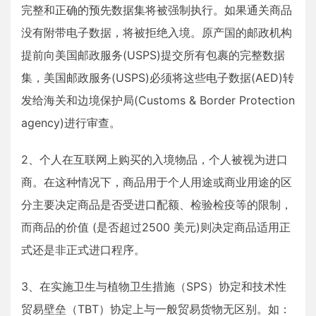
完整和正确的预先数据集将被强制执行。如果通关商品
没有附带电子数据，将被拒绝入境。原产国的邮政机构
提前向美国邮政服务(USPS)提交所有包裹的完整数据
集，美国邮政服务(USPS)必须将这些电子数据(AED)转
发给海关和边境保护局(Customs & Border Protection
agency)进行审查。
2、个人在互联网上购买的入境物品，个人被视为进口
商。在这种情况下，商品用于个人用途或商业用途的区
分主要决定商品是否受进口配额、检验检疫等的限制，
而商品的价值 (是否超过2500 美元)则决定商品适用正
式还是非正式进口程序。
3、在实施卫生与植物卫生措施（SPS）协定和技术性
贸易壁垒（TBT）协定上与一般贸易货物无区别。如：