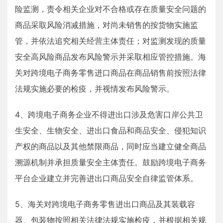
险监测，责令相关企业对不合格或存在质量安全问题的
商品采取风险消减措施，对尚未销售的按货物实施监
管，并依法追究相关经营主体责任；对监测发现的质量
安全高风险商品发布风险警示并采取相应管控措施。海
关对跨境电子商务零售进口商品在商品销售前按照法律
法规实施必要的检疫，并视情发布风险警示。
4、跨境电子商务企业不得进出口涉及危害口岸公共卫
生安全、生物安全、进出口食品和商品安全、侵犯知识
产权的商品以及其他禁限商品，同时应当建立健全商品
溯源机制并承担质量安全主体责任。鼓励跨境电子商务
平台企业建立并完善进出口商品安全自律监管体系。
5、海关对跨境电子商务零售进出口商品及其装载容
器、包装物按照相关法律法规实施检疫，并根据相关规