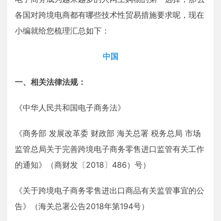
各国对跨境电商都有哪些技术性贸易措施要求呢，现在
小编就给您梳理汇总如下：
中国
一、相关法律法规：
《中华人民共和国电子商务法》
《商务部 发展改革委 财政部 海关总署 税务总局 市场
监管总局关于完善跨境电子商务零售进口监管有关工作
的通知》（商财发〔2018〕486）号）
《关于跨境电子商务零售进出口商品有关监管事宜的公
告》（海关总署公告2018年第194号）