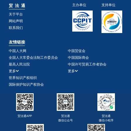
主办单位
支持单位
贸 法 通
关于平台
网站声明
联系我们
友情链接
中国人大网
中国贸促会
全国人大常委会法制工作委员会
中国国际商会
最高人民法院
中国许可贸易工作者协会
更多
更多
世界知识产权组织
国际保护知识产权协会
贸法通APP
贸法通
贸法通
微信公众号
微信小程序