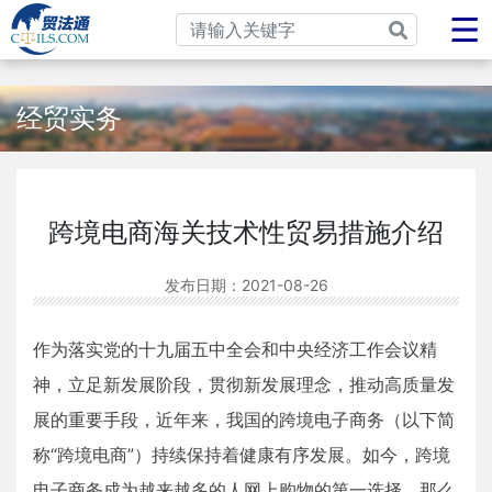
经贸实务
跨境电商海关技术性贸易措施介绍
发布日期：
2021-08-26
作为落实党的十九届五中全会和中央经济工作会议精
神，立足新发展阶段，贯彻新发展理念，推动高质量发
展的重要手段，近年来，我国的跨境电子商务（以下简
称“跨境电商”）持续保持着健康有序发展。如今，跨境
电子商务成为越来越多的人网上购物的第一选择，那么