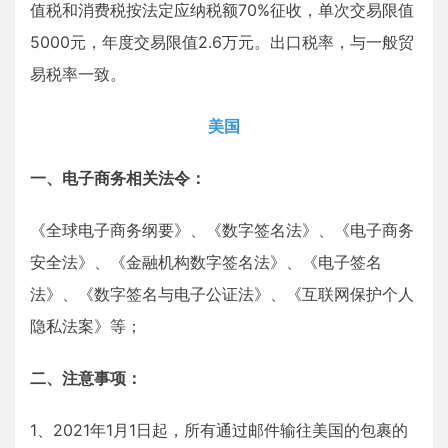
值税和消费税按法定应纳税额70%征收，单次交易限值
5000元，年度交易限值2.6万元。出口税率，与一般贸
易税率一致。
美国
一、电子商务相关法令：
《全球电子商务纲要》、《数字签名法》、《电子商务
安全法》、《金融机构数字签名法》、《电子签名
法》、《数字签名与电子公证法》、《互联网保护个人
隐私法案》等；
二、注意事项：
1、2021年1月1日起，所有通过邮件输往美国的包裹的