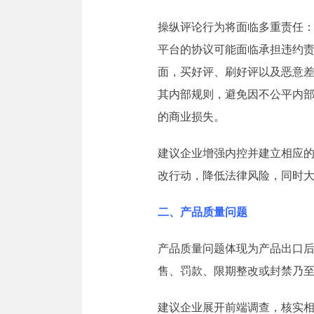
操纵评论行为将面临多重责任
平台的协议可能面临承担违约
面，买好评、刷好评以及恶意
其内部规则，避免因不公平内
的商业损失。
建议企业增强内控并建立相应
改行动，降低法律风险，同时
二、产品质量问题
产品质量问题体现为产品出口
售、罚款、限期整改或封禁乃
建议企业展开前端调查，核实