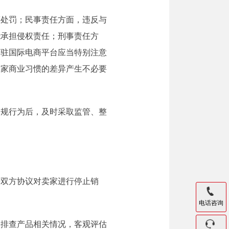
等处罚；民事责任方面，违反与
能承担侵权责任；刑事责任方
入驻国际电商平台应当特别注意
国家商业习惯的差异产生不必要
违规行为后，及时采取监管、整
据双方协议对卖家进行停止销
电话咨询
部排查产品相关情况，客观评估