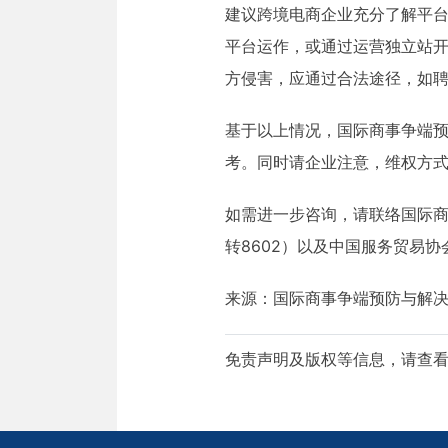
建议跨境电商企业充分了解平
平台运作，或通过运营独立站
方侵害，应通过合法途径，如
基于以上情况，国际商事争端
考。同时请企业注意，维权方
如需进一步咨询，请联络国际商事争端预
转8602）以及中国服务贸易协会秘书处
来源：国际商事争端预防与解
免责声明及版权等信息，请查