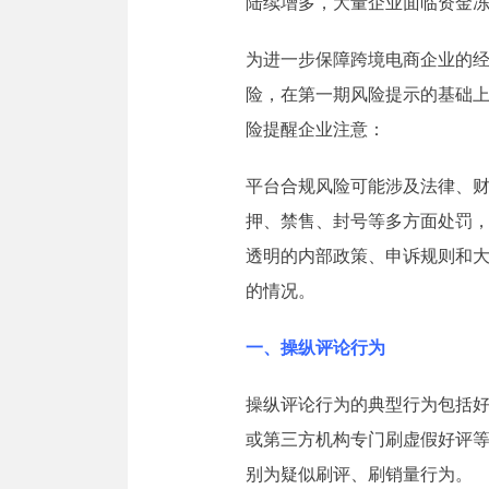
陆续增多，大量企业面临资金
为进一步保障跨境电商企业的
险，在第一期风险提示的基础
险提醒企业注意：
平台合规风险可能涉及法律、
押、禁售、封号等多方面处罚
透明的内部政策、申诉规则和
的情况。
一、操纵评论行为
操纵评论行为的典型行为包括好
或第三方机构专门刷虚假好评
别为疑似刷评、刷销量行为。