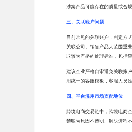
涉案产品可能存在的质量或合
三、关联账户问题
目前常见的关联账户，判定方式
关联公司、销售产品大范围重
取较为严格的处理标准，包括
建议企业严格自审避免关联账
用统一的客服模板，客服人员姓
四、平台滥用市场支配地位
跨境电商交易链中，跨境电商
禁账号原因不透明、解决进程