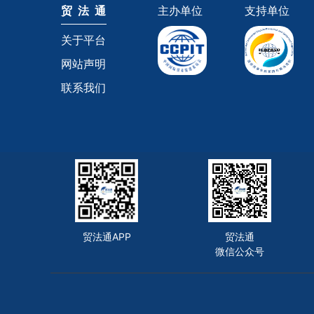
贸 法 通
主办单位
支持单位
关于平台
网站声明
联系我们
贸法通APP
贸法通
微信公众号