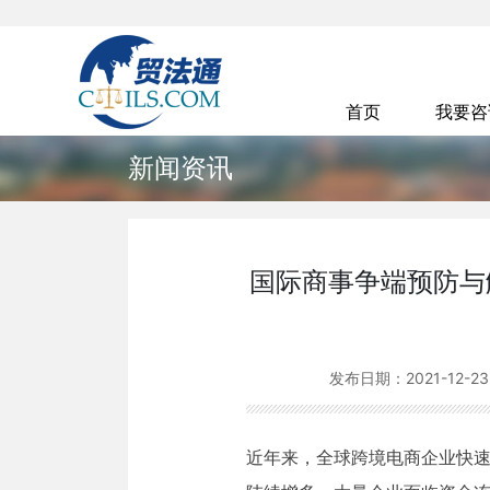
首页
我要
新闻资讯
国际商事争端预防与
发布日期：
2021-12-23
近年来，全球跨境电商企业快