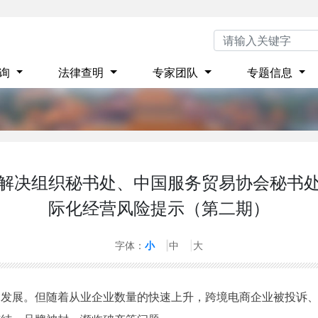
咨询
法律查明
专家团队
专题信息
解决组织秘书处、中国服务贸易协会秘书
际化经营风险提示（第二期）
字体：
小
中
大
速发展。但随着从业企业数量的快速上升，跨境电商企业被投诉