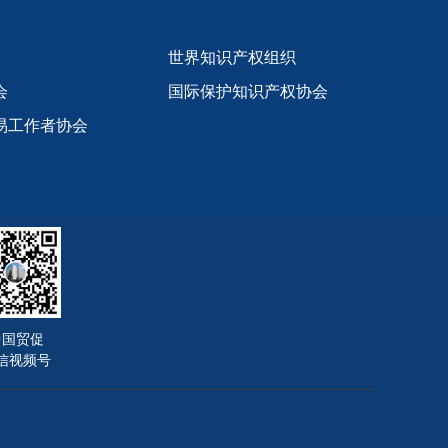
世界知识产权组织
会
国际保护知识产权协会
易工作者协会
中国贸促
信视频号