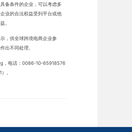
。具备条件的企业，可以考虑多
如企业的合法权益受到平台或他
权益。
提示，供全球跨境电商企业参
，作出不同处理。
电话：0086-10-65918576
21）。