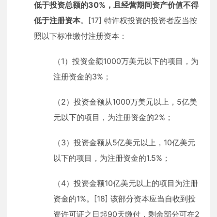
低于投资总额的30%，且经营期间资产价值不得
低于注册资本
。[17] 特许权投资的投资者应当按
照以下标准缴付注册资本：
（1）投资金额1000万美元以下的项目，为
注册资金的3%；
（2）投资金额从1000万美元以上，5亿美
元以下的项目，为注册资金的2%；
（3）投资金额从5亿美元以上，10亿美元
以下的项目，为注册资金的1.5%；
（4）投资金额10亿美元以上的项目为注册
资金的1%。[18] 该部分资本应当自收到投
资许可证之日起90天缴付，剩余部分可在2