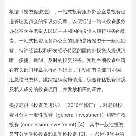
根据《投资促进法》，一站式投资服务办公室是投资促
进管理委员会的常设办公室，以便通过一站式投资服务
办公室为在老挝人民民主共和国的投资人履行服务的职
责。一站式投资服务办公室的职能是给投资于一般性经
营、特许经营权和开发经济特区的国内外投资人提供清
晰、便捷、透明、及时的投资服务。受理各项投资申请
在有关部门规章执行的基础上，主动和有关部门协调、
汇总信息资料、跟踪组织实施情况，综合评估投资情况
及私人成分的投资项目，并发放相应的证件。
根据老挝《投资促进法》（2016年修订），对老挝投
资可分为一般性投资（general investment）和特许权
投资 (concession investment) [4]，其中一般性投资
又可分为受控投资和非受控投资 [5]。一般性投资中的