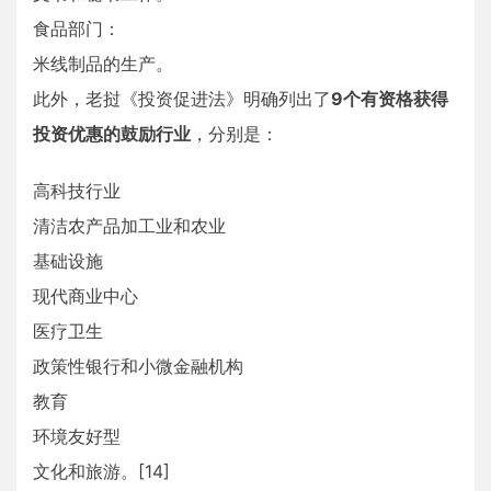
食品部门：
米线制品的生产。
此外，老挝《投资促进法》明确列出了
9个有资格获得
投资优惠的鼓励行业
，分别是：
高科技行业
清洁农产品加工业和农业
基础设施
现代商业中心
医疗卫生
政策性银行和小微金融机构
教育
环境友好型
文化和旅游。[14]