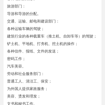
旅游部门：
导游和导游的分配。
交通、运输、邮电和建设部门：
各种运输车辆的驾驶；
建筑行业的各种载重车（推土机、自卸车等）的驾驶；
铲土机、平地机、打夯机、挖土机的操作；
各种信件、报纸、文件的发送；
密码工作；
汽车美容。
劳动和社会服务部门：
普通工人、清洁工、保安；
为外国人提供家政服务；
美容、烫发和理发；
文书和秘书工作。