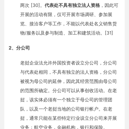
两次 [30]。
代表处不具有独立法人资格
，因此可
开展的活动有限，仅可开展市场调研、参加展
览、接洽客户等工作，不能以代表处名义销售货
物/服务以及参与制造、加工和建筑活动。[31]
2、分公司
老挝企业法允许外国投资者设立分公司，分公司
与代表处相同，不具有独立的法人资格，分公司
被视为母公司的延伸，因此其经营范围由母公司
的范围所确定。分公司可以从事创收活动。在老
挝，该实体必须有一个独立于母公司的管理团
队，以及一个老挝当地的公司银行帐户。在老
挝，通常只能在某些特定行业设立分公司来开展
业务：航空业务，金融机构，银行和保险。