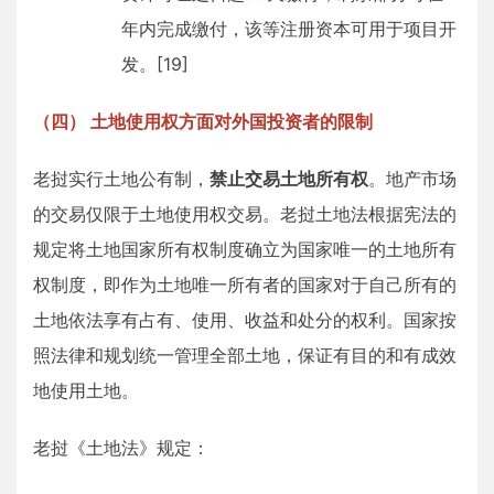
年内完成缴付，该等注册资本可用于项目开
发。[19]
（四） 土地使用权方面对外国投资者的限制
老挝实行土地公有制，
禁止交易土地所有权
。地产市场
的交易仅限于土地使用权交易。老挝土地法根据宪法的
规定将土地国家所有权制度确立为国家唯一的土地所有
权制度，即作为土地唯一所有者的国家对于自己所有的
土地依法享有占有、使用、收益和处分的权利。国家按
照法律和规划统一管理全部土地，保证有目的和有成效
地使用土地。
老挝《土地法》规定：