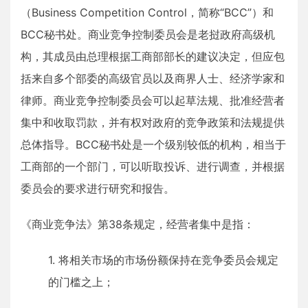
（Business Competition Control，简称“BCC”）和
BCC秘书处。商业竞争控制委员会是老挝政府高级机
构，其成员由总理根据工商部部长的建议决定，但应包
括来自多个部委的高级官员以及商界人士、经济学家和
律师。商业竞争控制委员会可以起草法规、批准经营者
集中和收取罚款，并有权对政府的竞争政策和法规提供
总体指导。BCC秘书处是一个级别较低的机构，相当于
工商部的一个部门，可以听取投诉、进行调查，并根据
委员会的要求进行研究和报告。
《商业竞争法》第38条规定，经营者集中是指：
1. 将相关市场的市场份额保持在竞争委员会规定
的门槛之上；