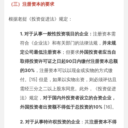
（三）注册资本的要求
根据老挝《投资促进法》规定：
1. 对于从事一般性投资项目的企业：
注册资本需
符合《企业法》和有关部门的法律法规，
并未规
定公司最低注册资本
；但要求
外国投资者应当自
取得投资许可证之日起90日内缴付注册资本总额
的30%
，注册资本可以以现金或实物的方式缴
付。[15] 但是，如果以实物出资，则必须评估且
需经三分之二以上股东同意。此外，《投资促进
法》规定，
对于国内外投资者设立的合资企业，
外国投资者出资额不得低于总投资的10%
[16]。
2. 对于从事特许权投资的企业
：其
注册资本不得