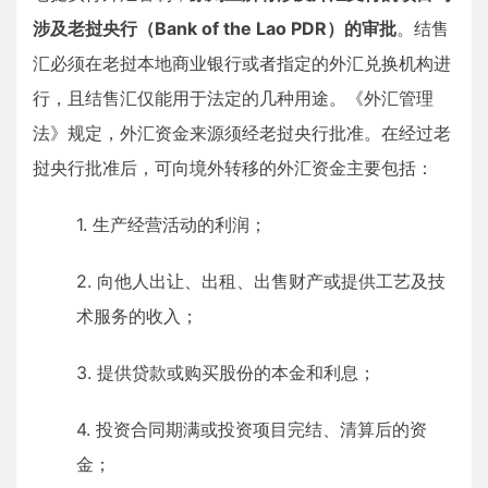
涉及老挝央行（Bank of the Lao PDR）的审批
。结售
汇必须在老挝本地商业银行或者指定的外汇兑换机构进
行，且结售汇仅能用于法定的几种用途。《外汇管理
法》规定，外汇资金来源须经老挝央行批准。在经过老
挝央行批准后，可向境外转移的外汇资金主要包括：
1. 生产经营活动的利润；
2. 向他人出让、出租、出售财产或提供工艺及技
术服务的收入；
3. 提供贷款或购买股份的本金和利息；
4. 投资合同期满或投资项目完结、清算后的资
金；