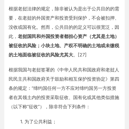
根据老挝法律的规定，除非被认为是出于公共目的的需
要，在老挝的外国资产和投资受到保护，不会被扣押、
没收或国有化。然而，公共目的的定义可以很宽泛，因
此，
老挝国民和外国投资者都担心资产（尤其是土地）
被征收的风险；小块土地、产权不明确的土地或未缴税
的土地面临被征收的风险尤其大
。[27]
根据我国与老挝签署的《中华人民共和国政府和老挝人
民民主共和国政府关于鼓励和相互保护投资协定》第四
条的规定：“缔约国任何一方不应对缔约国另一方投资
者在其领土内的投资采取征收、国有化或其他类似措施
（以下称“征收”），除非符合下列条件：
1. 为了公共利益；