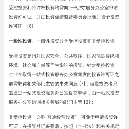
受控投资和特许权投资均需向“一站式”服务办公室申请
投资许可证，并由投资促进监督委员会批准并授予投资
许可证。[6]
一般性投资
。一般性投资分为受控投资和非受控投资。
受控投资是指对国家安全、公共秩序、国家优良传统和
环境、社会和自然等产生影响的投资。针对受控投资，
企业在取得一站式投资服务办公室颁发的投资许可证之
前需取得相关部门主管的事先同意 [7]，但是投资者只
需通过一站式投资服务办公室提交申请，由一站式投资
服务办公室协调相关领域的部门主管 [8]；
非受控投资，亦称“普通经营投资”，可免于申请投资许
可证，在投资登记备案后，按照《企业法》和有关规定