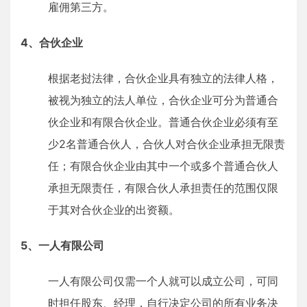
雇佣第三方。
4、合伙企业
根据老挝法律，合伙企业具有独立的法律人格，
被视为独立的法人单位，合伙企业可分为普通合
伙企业和有限合伙企业。普通合伙企业必须有至
少2名普通合伙人，合伙人对合伙企业承担无限责
任；有限合伙企业由其中一个或多个普通合伙人
承担无限责任，有限合伙人承担责任的范围仅限
于其对合伙企业的出资额。
5、一人有限公司
一人有限公司仅需一个人就可以成立公司，可同
时担任股东、经理，自行决定公司的所有业务决