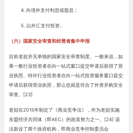
4. 向境外支付利息或股息；
5. 以外汇支付投资。
（六）国家安全审查和经营者集中申报
目前老挝并无单独的国家安全审查制度。一般来说，如
果一般行业投资者在向一站式窗口提交申请后获得了营
业执照、特许行业投资者在向一站式投资服务窗口提交
申请后获得营业执照，那么也就是符合了外资并购安全
审查。[23]
老挝在2015年制定了《商业竞争法》，作为老挝实施
东盟经济共同体（即AEC）的政策努力之一。[24] 该
法新设了两个政府机构，即商业竞争控制委员会