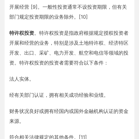
开展经营 [9]。一般性投资通常不设投资期限，但有关
部门规定投资期限的业务除外。[10]
特许权投资
。特许权投资是指政府根据规定授权投资者
开展和经营的业务，特别是涉及土地特许权、经济特区
开发、出口、采矿、电力开发、航空和电信等领域的投
资。特许权投资的投资者需要符合以下条件：
法人实体。
经有关部门认证，拥有相关成功经验和业绩。
财务状况良好或拥有经国内或国外金融机构认证的资金
来源。
符合相关法律规定的其他条件。[11]