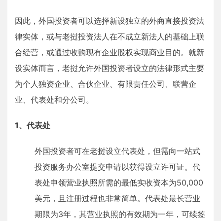
因此，外国投资者可以选择新设独立的外商直接投资法
律实体，或与老挝投资法人在不成立新法人的基础上联
合经营，或通过收购现有企业股权实现商业目的。就新
设实体而言，老挝允许外国投资者设立的法律形式主要
为个人独资企业、合伙企业、有限责任公司、联营企
业、代表处和分公司。
1、代表处
外国投资者可在老挝设立代表处，但需向一站式
投资服务办公室提交申请以获得设立许可证。代
表处申领营业执照所需的最低实收资本为50,000
美元，且注册过程也非常简单。代表处最长营业
期限为3年，其营业执照的有效期为一年，可续签