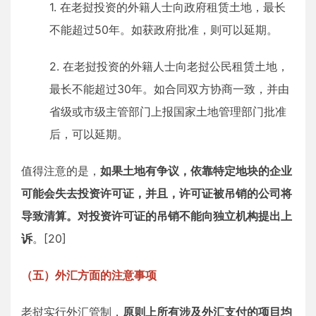
1. 在老挝投资的外籍人士向政府租赁土地，最长
不能超过50年。如获政府批准，则可以延期。
2. 在老挝投资的外籍人士向老挝公民租赁土地，
最长不能超过30年。如合同双方协商一致，并由
省级或市级主管部门上报国家土地管理部门批准
后，可以延期。
值得注意的是，
如果土地有争议，依靠特定地块的企业
可能会失去投资许可证，并且，许可证被吊销的公司将
导致清算。对投资许可证的吊销不能向独立机构提出上
诉
。[20]
（五）外汇方面的注意事项
老挝实行外汇管制，
原则上所有涉及外汇支付的项目均