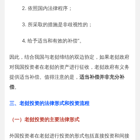
2. 依照国内法律程序；
3. 所采取的措施是非歧视性的；
4. 给予适当和有效的补偿”。
因此，结合我国与老挝缔结的双边协定，如果老挝政府
对我国投资者在老挝的资产进行征收，老挝政府有义务
提供适当补偿。值得注意的是，
适当补偿并非充分补
偿
。
三、老挝投资的法律形式和投资流程
（一）老挝投资的主要法律形式
外国投资者在老挝进行投资的形式包括直接投资和间接