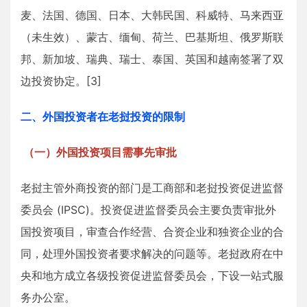
麦、法国、德国、日本、大韩民国、科威特、马来西亚
（未生效）、蒙古、缅甸、荷兰、巴基斯坦、俄罗斯联
邦、新加坡、瑞典、瑞士、泰国、英国和越南签署了双
边投资协定。[3]
二、外国投资者在老挝投资的限制
（一）外国投资项目需事先审批
老挝主管外商投资的部门是工商部和老挝投资促进监督
委员会 (IPSC)。投资促进监督委员会主要负责审批外
国投资项目，审查合作经营、合资企业和独资企业的合
同，处理外国投资者要求解决的问题等。老挝政府在中
央和地方成立各级投资促进监督委员会，下设一站式服
务办公室。