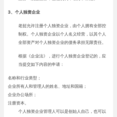
3、个人独资企业
老挝允许注册个人独资企业，由个人拥有全部控
制权。个人独资企业以个人名义经营，以其个人
全部资产对个人独资企业的债务承担无限责任。
根据《企业法》，进行个人独资企业登记的，应
当提交如下内容的申请：
名称和行业类型；
企业所有人和管理人的姓名、地址和国籍；
企业办公场所；
注册资本。
个人独资企业管理人可以是创始人自己，也可以