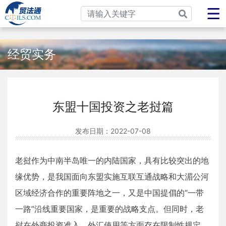
经贸实务
东盟十国投资之老挝篇
发布日期：
2022-07-08
老挝作为中南半岛唯一的内陆国家，具有比较突出的地
缘优势，是我国面向东盟实施互联互通战略和大湄公河
区域经济合作的重要阵地之一，又是中国提倡的“一带
一路”沿线重要国家，是重要的战略支点。但同时，老
挝在外商投资准入、外汇使用等方面存在限制性规定，