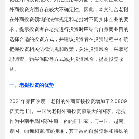
外商投资方面存在较大不确定性。因此，本文结合老挝
在外商投资领域的法律规定和老挝对不同实体企业的要
求，提示投资者在老挝进行投资时应结合自身商业目的
选择合适的投资方式，并建议投资者在投资过程中准确
把握投资相关法律法规和政策，关注投资风险，采取尽
职调查、购买保险等方式减少投资风险，提高投资收
益。
一、老挝投资的优势
2021年第四季度，老挝的外商直接投资增加了2.0809
亿美元 [1]。中国为老挝外商投资额最大的国家。老挝
作为中南半岛国家中唯一的内陆国家，与中国、越南、
泰国、缅甸和柬埔寨接壤，其丰富的自然资源和特殊的