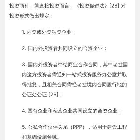
投资两种。就直接投资而言，《投资促进法》[28] 对
投资形式做出规定：
1. 内资或外资独资企业；
2. 国内外投资者共同设立的合资企业；
3. 国内外投资者缔结商业合作合同，其中老挝国
内这方投资者需通知一站式投资服务办公室并取
得批复，且相关合同需经老挝境内合同履行地的
公证处公证 [29]；
4. 国有企业和私营企业共同设立的合资企业；
5. 公私合作伙伴关系（PPP），适用于建设工程
和基础设施领域。