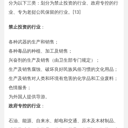
分为以下三类：划分为禁止投资的行业、政府专控的行
业、专为老挝公民保留的行业。[13]
禁止投资的行业
：
各种武器的生产和销售；
各种毒品的种植、加工及销售；
兴奋剂的生产及销售（由卫生部专门规定）；
生产及销售腐蚀、破坏良好民族风俗习惯的文化用品；
生产及销售对人类和环境有危害的化学品和工业废料；
色情服务；
为外国人提供导游。
政府专控的行业
：
石油、能源、自来水、邮电和交通、原木及木材制品、