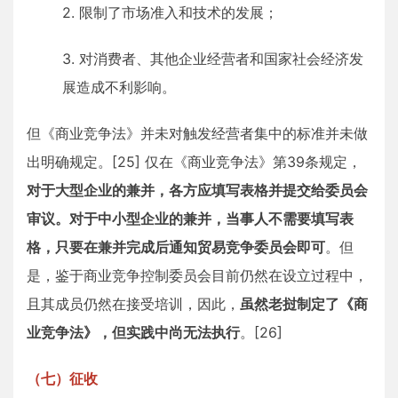
2. 限制了市场准入和技术的发展；
3. 对消费者、其他企业经营者和国家社会经济发
展造成不利影响。
但《商业竞争法》并未对触发经营者集中的标准并未做
出明确规定。[25] 仅在《商业竞争法》第39条规定，
对于大型企业的兼并，各方应填写表格并提交给委员会
审议。对于中小型企业的兼并，当事人不需要填写表
格，只要在兼并完成后通知贸易竞争委员会即可
。但
是，鉴于商业竞争控制委员会目前仍然在设立过程中，
且其成员仍然在接受培训，因此，
虽然老挝制定了《商
业竞争法》，但实践中尚无法执行
。[26]
（七）征收