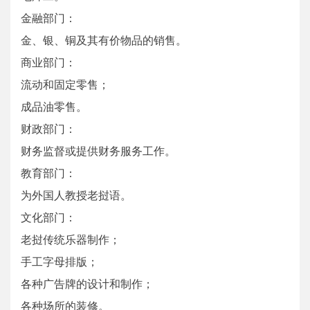
金融部门：
金、银、铜及其有价物品的销售。
商业部门：
流动和固定零售；
成品油零售。
财政部门：
财务监督或提供财务服务工作。
教育部门：
为外国人教授老挝语。
文化部门：
老挝传统乐器制作；
手工字母排版；
各种广告牌的设计和制作；
各种场所的装修。