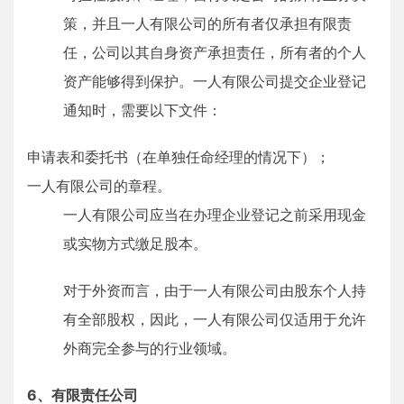
策，并且一人有限公司的所有者仅承担有限责
任，公司以其自身资产承担责任，所有者的个人
资产能够得到保护。一人有限公司提交企业登记
通知时，需要以下文件：
申请表和委托书（在单独任命经理的情况下）；
一人有限公司的章程。
一人有限公司应当在办理企业登记之前采用现金
或实物方式缴足股本。
对于外资而言，由于一人有限公司由股东个人持
有全部股权，因此，一人有限公司仅适用于允许
外商完全参与的行业领域。
6、有限责任公司