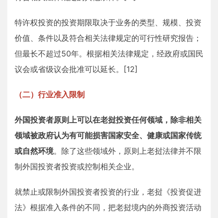
特许权投资的投资期限取决于业务的类型、规模、投资
价值、条件以及符合相关法律规定的可行性研究报告；
但最长不超过50年。根据相关法律规定，经政府或国民
议会或省级议会批准可以延长。[12]
（二）行业准入限制
外国投资者原则上可以在老挝投资任何领域，除非相关
领域被政府认为有可能损害国家安全、健康或国家传统
或自然环境
。除了这些领域外，原则上老挝法律并不限
制外国投资者投资或控制相关企业。
就禁止或限制外国投资者投资的行业，老挝《投资促进
法》根据准入条件的不同，把老挝境内的外商投资活动