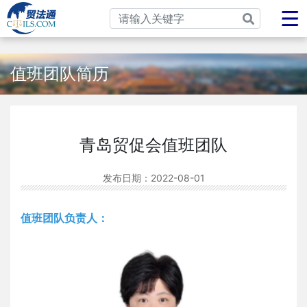
值班团队简历
青岛贸促会值班团队
发布日期：
2022-08-01
值班团队负责人：