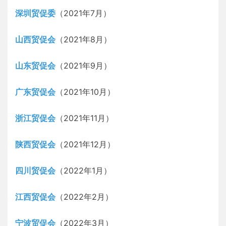
深圳贸促委
（2021年7月）
山西贸促会
（2021年8月）
山东贸促会
（2021年9月）
广东贸促会
（2021年10月）
浙江贸促会
（2021年11月）
陕西贸促会
（2021年12月）
四川贸促会
（2022年1月）
江西贸促会
（2022年2月）
宁波贸促会
（2022年3月）