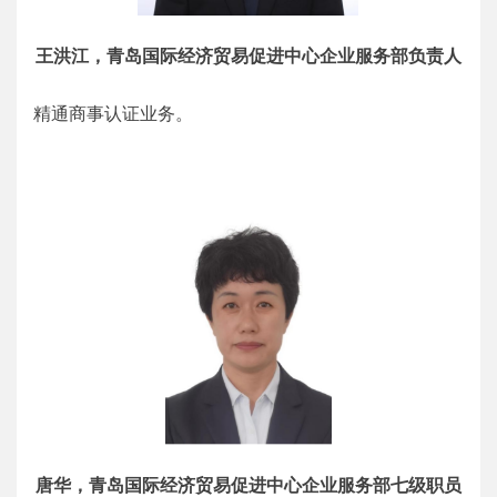
王洪江，青岛国际经济贸易促进中心企业服务部负责人
精通商事认证业务。
唐华，青岛国际经济贸易促进中心企业服务部七级职员