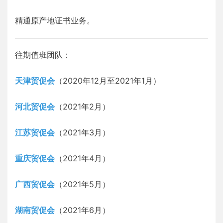
精通原产地证书业务。
往期值班团队：
天津贸促会
（2020年12月至2021年1月）
河北贸促会
（2021年2月）
江苏贸促会
（2021年3月）
重庆贸促会
（2021年4月）
广西贸促会
（2021年5月）
湖南贸促会
（2021年6月）