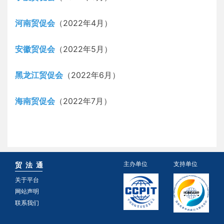
河南贸促会
（2022年4月）
安徽贸促会
（2022年5月）
黑龙江贸促会
（2022年6月）
海南贸促会
（2022年7月）
主办单位
支持单位
贸 法 通
关于平台
网站声明
联系我们