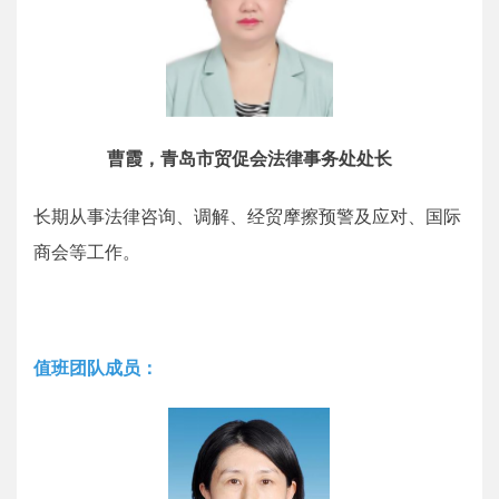
曹霞，青岛市贸促会法律事务处处长
长期从事法律咨询、调解、经贸摩擦预警及应对、国际
商会等工作。
值班团队成员：