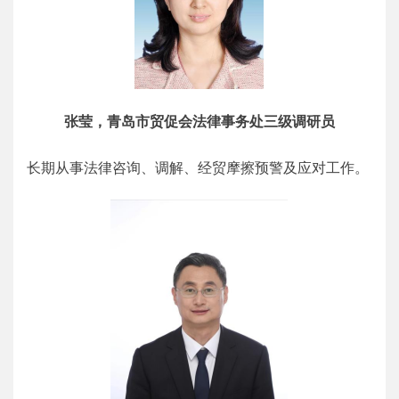
张莹，青岛市贸促会法律事务处三级调研员
长期从事法律咨询、调解、经贸摩擦预警及应对工作。