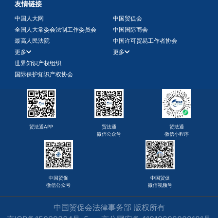
友情链接
中国人大网
中国贸促会
全国人大常委会法制工作委员会
中国国际商会
最高人民法院
中国许可贸易工作者协会
更多
更多
世界知识产权组织
国际保护知识产权协会
贸法通APP
贸法通
贸法通
微信公众号
微信小程序
中国贸促
中国贸促
微信公众号
微信视频号
中国贸促会法律事务部 版权所有