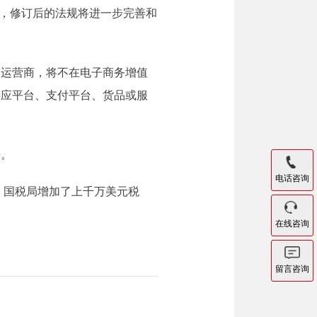
称，修订后的法规将进一步完善和
台运营商，将不在电子商务增值
供应平台、支付平台、货品或服
册。
电话咨询
，国税局增加了上千万美元税
在线咨询
留言咨询