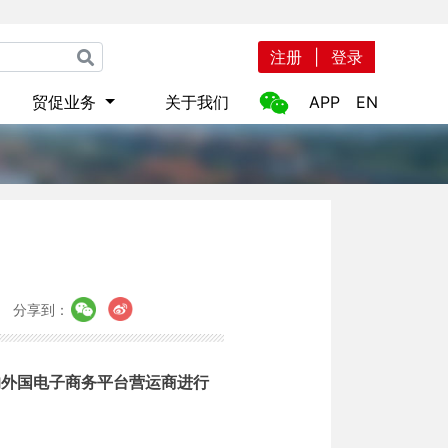
注册
|
登录
贸促业务
关于我们
APP
EN
分享到：
的外国电子商务平台营运商进行