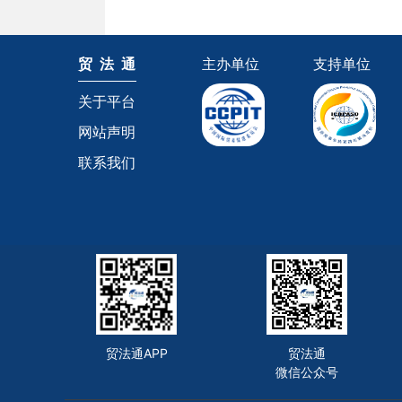
贸 法 通
主办单位
支持单位
关于平台
网站声明
联系我们
贸法通APP
贸法通
微信公众号