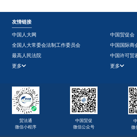
友情链接
中国人大网
中国贸促会
全国人大常委会法制工作委员会
中国国际商
最高人民法院
中国许可贸
更多
更多
贸法通
中国贸促
微信小程序
微信公众号
微