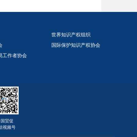
世界知识产权组织
会
国际保护知识产权协会
易工作者协会
中国贸促
信视频号