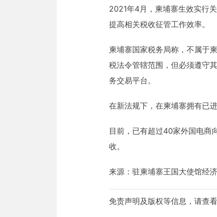
2021年4月，柬埔寨生效实
提高相关税收征管工作效率。
柬埔寨国家税务局称，不属于
税法令管辖范围，但必须遵守
务交易平台。
在新法规下，在柬埔寨拥有已
目前，已有超过40家外国电商
收。
来源：驻柬埔寨王国大使馆经
免责声明及版权等信息，请查