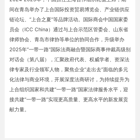
间在青岛举办了上合国际投资贸易博览会、产业链供应
链论坛、“上合之夏”等品牌活动。国际商会中国国家委
员会（ICC China）通过与上合示范区管委会、山东省
律师协会、青岛市律协等单位的协同合作，升级举办
2025年“一带一路”国际法商融合暨国际商事仲裁高级别
对话会（第八届），汇聚政府代表、权威学者、资深法
律专家及行业领军人物，聚焦企业“走出去”面临的多元
化法律与商业环境，开展深度法商研讨，为持续提升为
上合组织国家和共建“一带一路”国家法律服务水平，迎
接共建“一带一路”实现更高质量、更高水平的新发展贡
献力量。