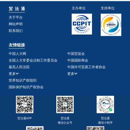
主办单位
支持单位
贸 法 通
关于平台
网站声明
联系我们
友情链接
中国人大网
中国贸促会
全国人大常委会法制工作委员会
中国国际商会
最高人民法院
中国许可贸易工作者协会
更多
更多
世界知识产权组织
国际保护知识产权协会
贸法通APP
贸法通
贸法通
微信公众号
微信小程序