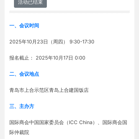
活动已结束
一、会议时间
2025年10月23日（周四） 9:30-17:30
报名截止： 2025年10月17日 0:00
二、会议地点
青岛市上合示范区青岛上合建国饭店
三、主办方
国际商会中国国家委员会（ICC China）、国际商会国
际仲裁院