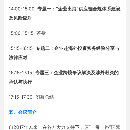
14:00-15:00
专题一：“企业出海”供应链合规体系建设
及风险应对
15:00-15:15 茶歇
15:15-16:15
专题二：企业赴海外投资实务经验分享与
法律应对
16:15-17:15
专题三：企业跨境争议解决及涉外裁决的
承认与执行
17:15-17:30 闭幕总结
五、会议简介
自2017年以来，在各方大力支持下，原“一带一路”国际