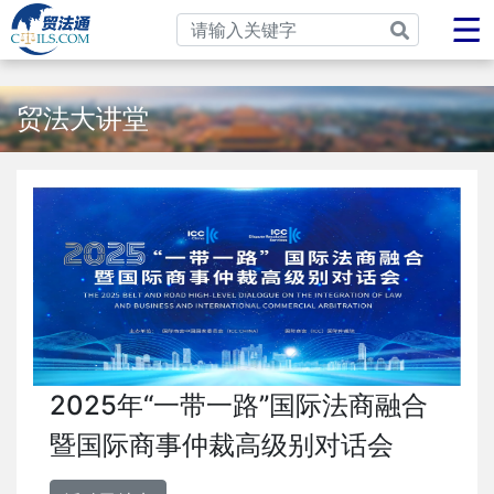
贸法大讲堂
2025年“一带一路”国际法商融合
暨国际商事仲裁高级别对话会