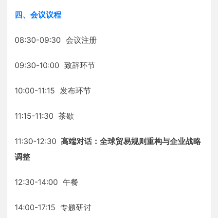
四、会议议程
08:30-09:30 会议注册
09:30-10:00 致辞环节
10:00-11:15 发布环节
11:15-11:30 茶歇
11:30-12:30
高端对话：全球贸易规则重构与企业战略
调整
12:30-14:00 午餐
14:00-17:15 专题研讨