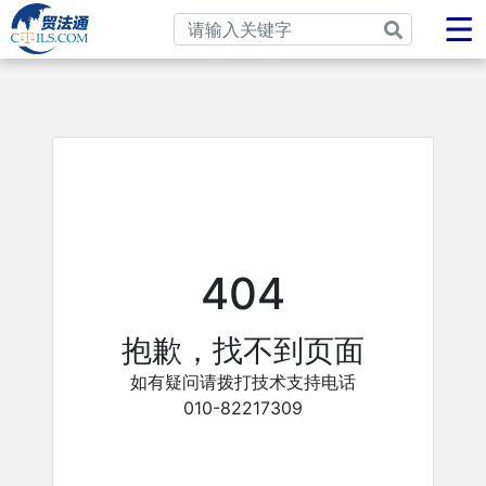
404
抱歉，找不到页面
如有疑问请拨打技术支持电话
010-82217309