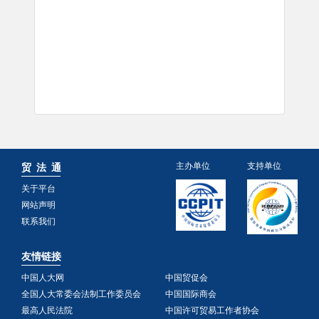
主办单位
支持单位
贸 法 通
关于平台
网站声明
联系我们
友情链接
中国人大网
中国贸促会
全国人大常委会法制工作委员会
中国国际商会
最高人民法院
中国许可贸易工作者协会