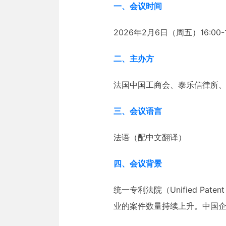
一、会议时间
2026年2月6日（周五）16:00
二、主办方
法国中国工商会、泰乐信律所
三、会议语言
法语（配中文翻译）
四、会议背景
统一专利法院（Unified Pa
业的案件数量持续上升。中国企