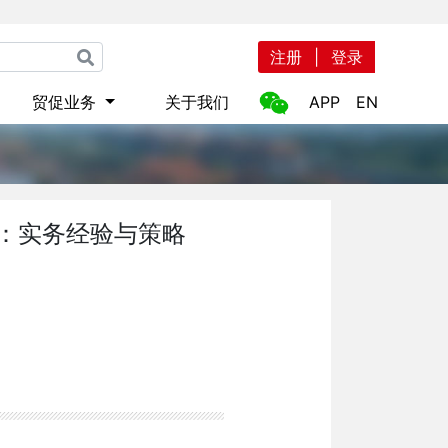
注册
|
登录
贸促业务
关于我们
APP
EN
南：实务经验与策略