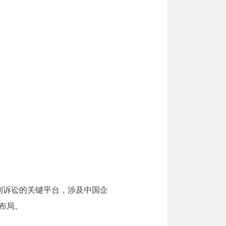
为欧洲专利诉讼的关键平台，涉及中国企
布局。