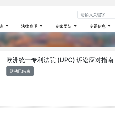
咨询
法律查明
专家团队
专题信息
欧洲统一专利法院 (UPC) 诉讼应对指
活动已结束