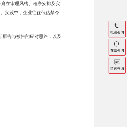
国分庭在审理风格、程序安排及实
险。实践中，企业往往低估禁令
电话咨询
包括原告与被告的应对思路，以及
在线咨询
留言咨询