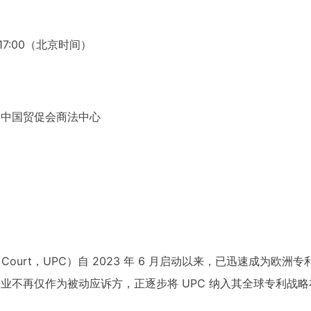
-17:00（北京时间）
、中国贸促会商法中心
tent Court，UPC）自 2023 年 6 月启动以来，已迅速成
业不再仅作为被动应诉方，正逐步将 UPC 纳入其全球专利战略