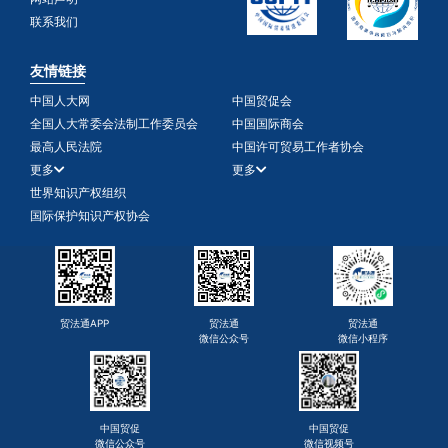
联系我们
友情链接
中国人大网
中国贸促会
全国人大常委会法制工作委员会
中国国际商会
最高人民法院
中国许可贸易工作者协会
更多
更多
世界知识产权组织
国际保护知识产权协会
贸法通APP
贸法通
贸法通
微信公众号
微信小程序
中国贸促
中国贸促
微信公众号
微信视频号