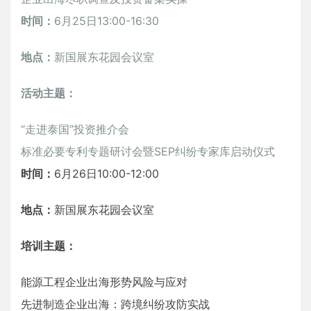
时间：
6月25日13:00-16:30
地点：
新国展东花园会议室
活动主题：
“走进泰国”投资推介会
标准必要专利专题研讨会暨SEP纠纷专家库启动仪式
时间：
6月26日10:00-12:00
地点：
新国展东花园会议室
培训主题：
能源工程企业出海形势风险与应对
先进制造企业出海：跨境纠纷攻防实战