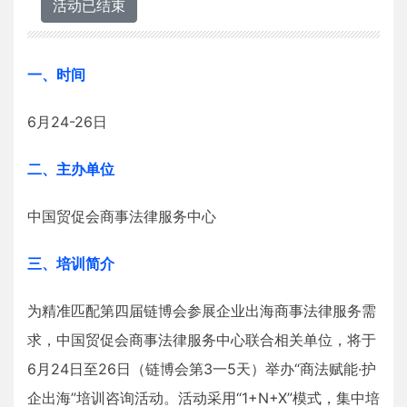
活动已结束
一、时间
6月24-26日
二、主办单位
中国贸促会商事法律服务中心
三、培训简介
为精准匹配第四届链博会参展企业出海商事法律服务需
求，中国贸促会商事法律服务中心联合相关单位，将于
6月24日至26日（链博会第3一5天）举办“商法赋能·护
企出海”培训咨询活动。活动采用“1+N+X”模式，集中培