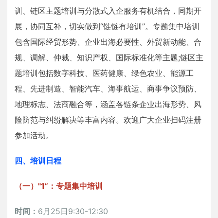
训、链区主题培训与分散式入企服务有机结合，同期开
展，协同互补，切实做到“链链有培训”。专题集中培训
包含国际经贸形势、企业出海必要性、外贸新动能、合
规、调解、仲裁、知识产权、国际标准化等主题;链区主
题培训包括数字科技、医药健康、绿色农业、能源工
程、先进制造、智能汽车、海事航运、商事争议预防、
地理标志、法商融合等，涵盖各链条企业出海形势、风
险防范与纠纷解决等丰富内容。欢迎广大企业扫码注册
参加活动。
四、培训日程
（一）"1”：专题集中培训
时间：
6月25日9:30-12:30