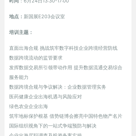
时间
：6月24日13:30-17:00
地点：
新国展E203会议室
培训主题：
直面出海合规 挑战筑牢数字科技企业跨境经营防线
数据跨境流动的监管要求
发挥数据交易所引领带动作用 提升数据流通交易综合
服务能力
数据跨境合规与争议解决：企业数据管理实务
医药健康企业出海机遇与风险应对
绿色农业企业出海
筑牢地标保护根基 借势链博会擦亮中国特色物产名片
国际组织视角下的一站式争端预防与解决
企业出海尽职调查及投资备案实操