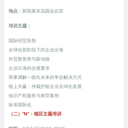
地点
：新国展东花园会议室
培训主题：
国际经贸形势
全球化新阶段下的企业出海
外贸新形势与新动能
企业出海的合规要求
商事调解一面向未来的争议解决方式
链上共赢：仲裁护航企业全球化发展
知识产权服务与典型案例
标准国际化
（二）"N”：链区主题培训