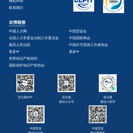
网站声明
联系我们
友情链接
中国人大网
中国贸促会
全国人大常委会法制工作委员会
中国国际商会
最高人民法院
中国许可贸易工作者协会
更多
更多
世界知识产权组织
国际保护知识产权协会
贸法通APP
贸法通
贸法通
微信公众号
微信小程序
中国贸促
中国贸促
微信公众号
微信视频号