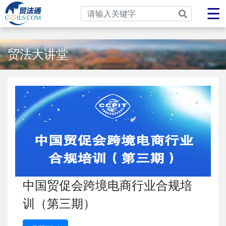
贸法大讲堂
中国贸促会跨境电商行业合规培
训（第三期）