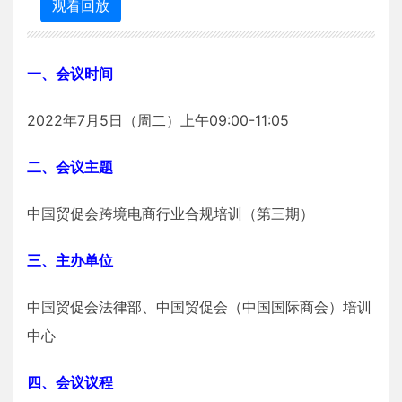
观看回放
一、会议时间
2022年7月5日（周二）上午09:00-11:05
二、会议主题
中国贸促会跨境电商行业合规培训（第三期）
三、主办单位
中国贸促会法律部、中国贸促会（中国国际商会）培训
中心
四、会议议程