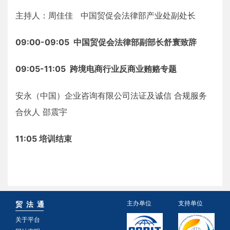
主持人：周佳佳 中国贸促会法律部产业处副处长
09:00-09:05 中国贸促会法律部副部长舒寰致辞
09:05-11:05 跨境电商行业反商业贿赂专题
安永（中国）企业咨询有限公司法证及诚信 合规服务
合伙人 邵震宇
11:05 培训结束
主办单位
支持单位
贸 法 通
关于平台