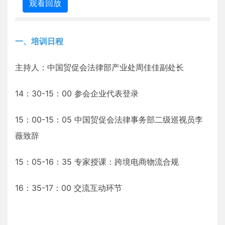
观看回放
一、培训日程
主持人：中国贸促会法律部产业处周佳佳副处长
14：30-15：00 参会企业代表登录
15：00-15：05 中国贸促会法律事务部二级巡视员李
薇致辞
15：05-16：35 专家授课：跨境电商物流合规
16：35-17：00 交流互动环节