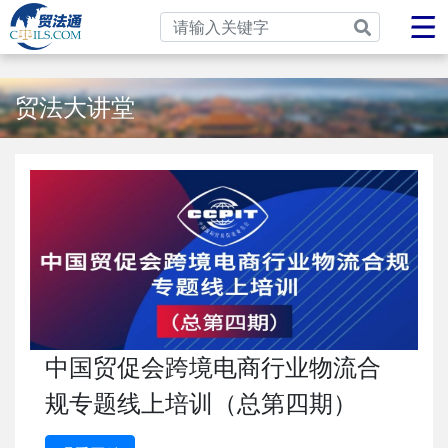
贸法大讲堂
中国贸促会跨境电商行业物流合
规专题线上培训（总第四期）