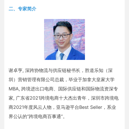
二、专家简介
谢卓亨, 深跨协物流与供应链秘书长，胜道乐知（深
圳）营销管理有限公司总裁，毕业于加拿⼤皇家大学
MBA, 跨境进出口电商、国际供应链和国际物流资深专
家, 广东省2021跨境电商十大杰出青年，深圳市跨境电
商2021年度风云人物，亚马逊平台Best Seller，系业
界公认的“跨境电商百事通”。