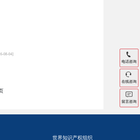
26-08-04]
电话咨询
在线咨询
页
留言咨询
世界知识产权组织