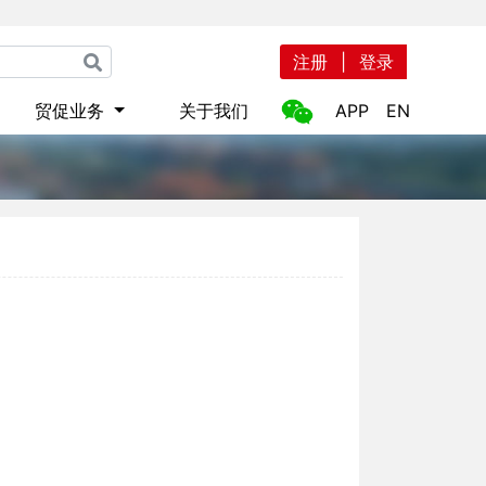
注册
|
登录
贸促业务
关于我们
APP
EN