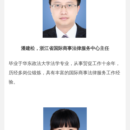
潘建松，浙江省国际商事法律服务中心主任
毕业于华东政法大学法学专业，从事贸促工作十余年，
历经多岗位锻炼，具有丰富的国际商事法律服务工作经
验。