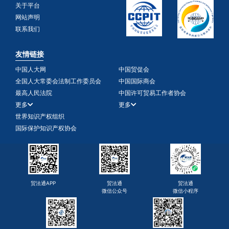
关于平台
网站声明
联系我们
友情链接
中国人大网
中国贸促会
全国人大常委会法制工作委员会
中国国际商会
最高人民法院
中国许可贸易工作者协会
更多
更多
世界知识产权组织
国际保护知识产权协会
贸法通APP
贸法通
贸法通
微信公众号
微信小程序