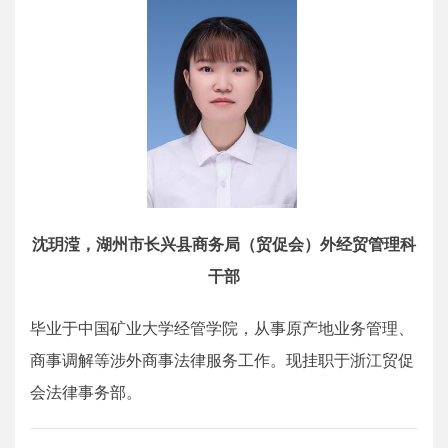
沈玥滢，湖州市长兴县商务局（贸促会）外经贸管理科
干部
毕业于中国矿业大学经管学院，从事原产地业务管理、
商事调解等涉外商事法律服务工作。现挂职于浙江贸促
会法律事务部。