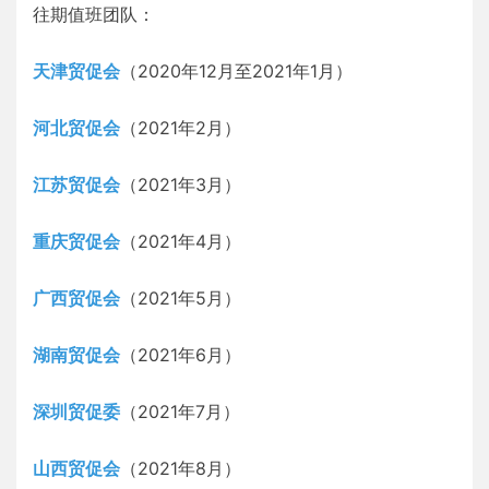
往期值班团队：
天津贸促会
（2020年12月至2021年1月）
河北贸促会
（2021年2月）
江苏贸促会
（2021年3月）
重庆贸促会
（2021年4月）
广西贸促会
（2021年5月）
湖南贸促会
（2021年6月）
深圳贸促委
（2021年7月）
山西贸促会
（2021年8月）