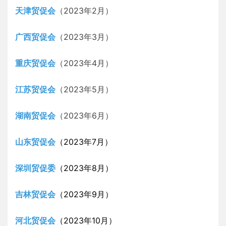
天津贸促会
（2023年2月）
广西贸促会
（2023年3月）
重庆贸促会
（2023年4月）
江苏贸促会
（2023年5月）
湖南贸促会
（2023年6月）
山东贸促会
（2023年7月）
深圳贸促委
（2023年8月）
吉林贸促会
（2023年9月）
河北贸促会
（
2023年10月
）