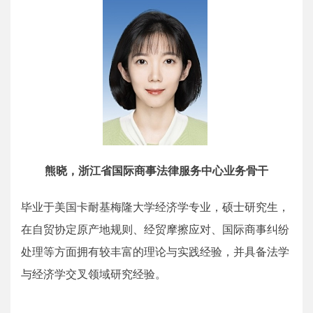
熊晓，浙江省国际商事法律服务中心业务骨干
毕业于美国卡耐基梅隆大学经济学专业，硕士研究生，
在自贸协定原产地规则、经贸摩擦应对、国际商事纠纷
处理等方面拥有较丰富的理论与实践经验，并具备法学
与经济学交叉领域研究经验。