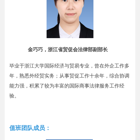
金巧巧，浙江省贸促会法律部副部长
毕业于浙江大学国际经济与贸易专业，曾在外企工作多
年，熟悉外经贸实务；从事贸促工作十余年，综合协调
能力强，积累了较为丰富的国际商事法律服务工作经
验。
值班团队成员：