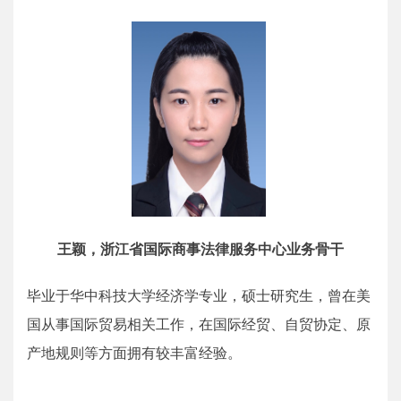
王颖，浙江省国际商事法律服务中心业务骨干
毕业于华中科技大学经济学专业，硕士研究生，曾在美
国从事国际贸易相关工作，在国际经贸、自贸协定、原
产地规则等方面拥有较丰富经验。