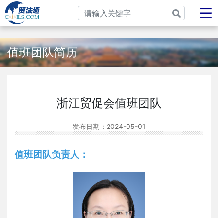
值班团队简历
浙江贸促会值班团队
发布日期：
2024-05-01
值班团队负责人：