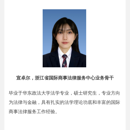
宣卓尔，浙江省国际商事法律服务中心业务骨干
毕业于华东政法大学法学专业，硕士研究生，专业方向
为法律与金融，具有扎实的法学理论功底和丰富的国际
商事法律服务工作经验。