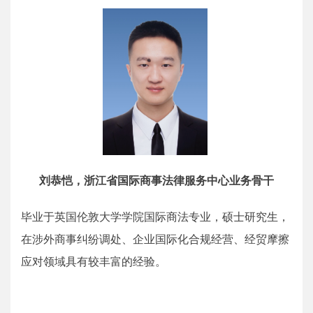
刘恭恺，浙江省国际商事法律服务中心业务骨干
毕业于英国伦敦大学学院国际商法专业，硕士研究生，
在涉外商事纠纷调处、企业国际化合规经营、经贸摩擦
应对领域具有较丰富的经验。