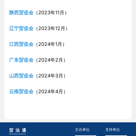
陕西贸促会
（2023年11月）
辽宁贸促会
（2023年12月）
江西贸促会
（2024年1月）
广东贸促会
（2024年2月）
山西贸促会
（2024年3月）
云南贸促会
（2024年4月）
主办单位
支持单位
贸 法 通