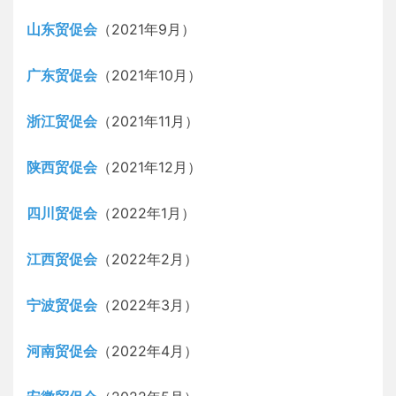
山东贸促会
（2021年9月）
广东贸促会
（2021年10月）
浙江贸促会
（2021年11月）
陕西贸促会
（2021年12月）
四川贸促会
（2022年1月）
江西贸促会
（2022年2月）
宁波贸促会
（2022年3月）
河南贸促会
（2022年4月）