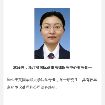
林瑾波，浙江省国际商事法律服务中心业务骨干
毕业于英国华威大学法学专业，硕士研究生，具有较丰
富的争议处理和公司法务经验。