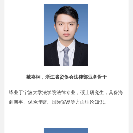
戴嘉桐，浙江省贸促会法律部业务骨干
毕业于宁波大学法学院法律专业，硕士研究生，具备海
商海事、保险理赔、国际贸易等方面理论知识。