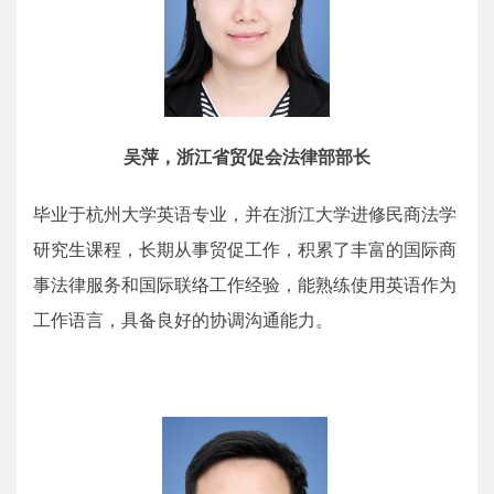
吴萍，浙江省贸促会法律部部长
毕业于杭州大学英语专业，并在浙江大学进修民商法学
研究生课程，长期从事贸促工作，积累了丰富的国际商
事法律服务和国际联络工作经验，能熟练使用英语作为
工作语言，具备良好的协调沟通能力。