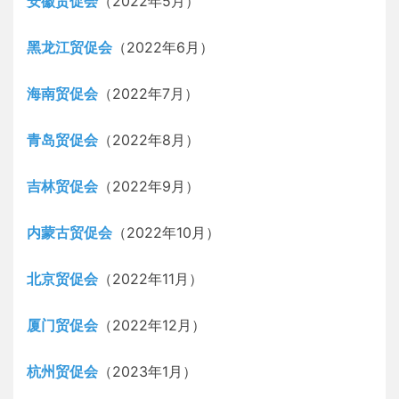
安徽贸促会
（2022年5月）
黑龙江贸促会
（2022年6月）
海南贸促会
（2022年7月）
青岛贸促会
（2022年8月）
吉林贸促会
（2022年9月）
内蒙古贸促会
（2022年10月）
北京贸促会
（2022年11月）
厦门贸促会
（2022年12月）
杭州贸促会
（2023年1月）