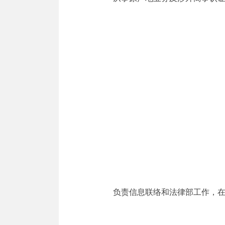
负责信息联络和法律部工作，