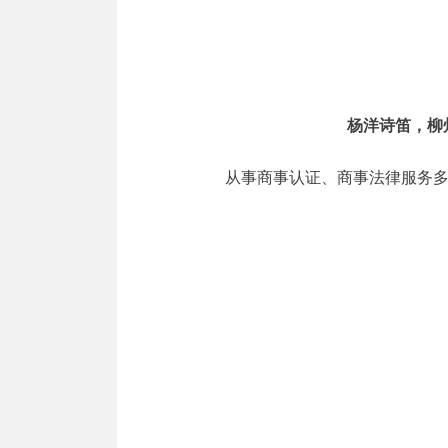
杨洋诗笛，柳
从事商事认证、商事法律服务