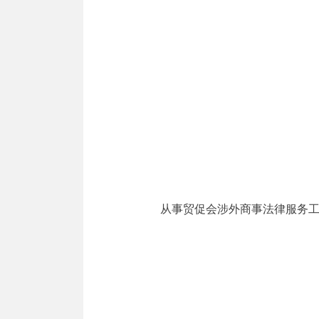
从事贸促会涉外商事法律服务