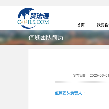
首页
我要
值班团队简历
发布日期：
2025-06-0
值班团队负责人
：