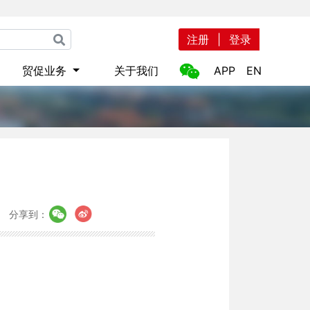
注册
|
登录
贸促业务
关于我们
APP
EN
分享到：