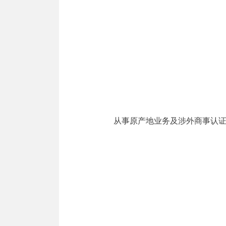
从事原产地业务及涉外商事认