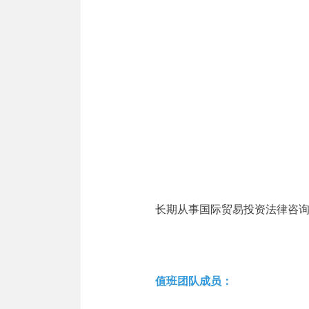
长期从事国际贸易投资法律咨
值班团队成员：