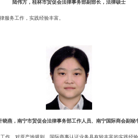
陆伟方，桂林市贸促会法律事务部副部长，法律硕士
法律服务工作，实践经验丰富。
叶晓燕，南宁市贸促会法律事务部工作人员、南宁国际商会副秘
证工作，对原产地规则、国际商事认证业务具有较丰富的实践经