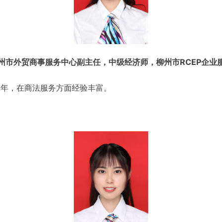
州市外贸商事服务中心副主任，中级经济师，柳州市RCEP企业
多年，在商法服务方面经验丰富。