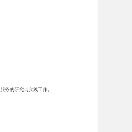
律服务的研究与实践工作。