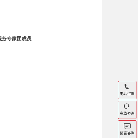
服务专家团成员
电话咨询
在线咨询
留言咨询