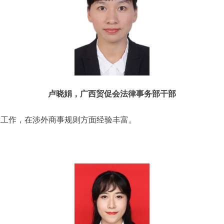
卢晓娟，广西贸促会法律事务部干部
证工作，在涉外商事规则方面经验丰富。