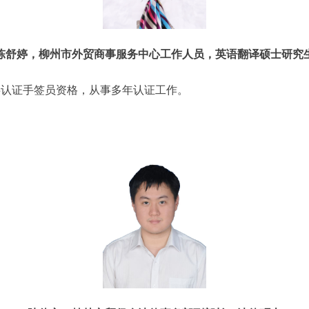
陈舒婷，柳州市外贸商事服务中心工作人员，英语翻译硕士研究
事认证手签员资格，从事多年认证工作。