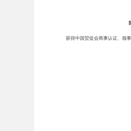
获得中国贸促会商事认证、领