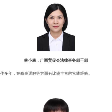
林小康，广西贸促会法律事务部干部
工作多年，在商事调解等方面有比较丰富的实践经验。